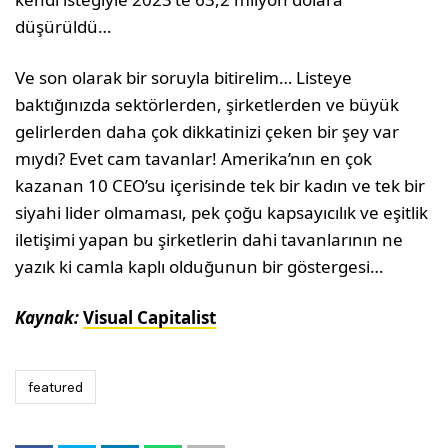
düşürüldü…
Ve son olarak bir soruyla bitirelim… Listeye
baktığınızda sektörlerden, şirketlerden ve büyük
gelirlerden daha çok dikkatinizi çeken bir şey var
mıydı? Evet cam tavanlar! Amerika’nın en çok
kazanan 10 CEO’su içerisinde tek bir kadın ve tek bir
siyahi lider olmaması, pek çoğu kapsayıcılık ve eşitlik
iletişimi yapan bu şirketlerin dahi tavanlarının ne
yazık ki camla kaplı olduğunun bir göstergesi…
Kaynak:
Visual Capitalist
featured