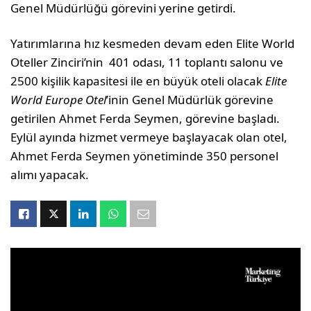
Genel Müdürlüğü görevini yerine getirdi.
Yatırımlarına hız kesmeden devam eden Elite World
Oteller Zinciri’nin 401 odası, 11 toplantı salonu ve
2500 kişilik kapasitesi ile en büyük oteli olacak
Elite
World Europe Otel
’inin Genel Müdürlük görevine
getirilen Ahmet Ferda Seymen, görevine başladı.
Eylül ayında hizmet vermeye başlayacak olan otel,
Ahmet Ferda Seymen yönetiminde 350 personel
alımı yapacak.