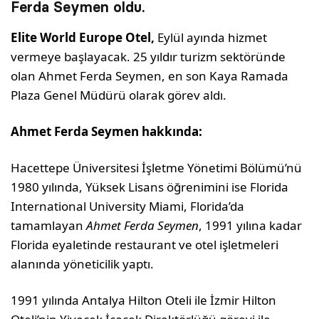
Ferda Seymen oldu.
Elite World Europe Otel,
Eylül ayında hizmet
vermeye başlayacak. 25 yıldır turizm sektöründe
olan Ahmet Ferda Seymen, en son Kaya Ramada
Plaza Genel Müdürü olarak görev aldı.
Ahmet Ferda Seymen hakkında:
Hacettepe Üniversitesi İşletme Yönetimi Bölümü’nü
1980 yılında, Yüksek Lisans öğrenimini ise Florida
International University Miami, Florida’da
tamamlayan
Ahmet Ferda Seymen
, 1991 yılına kadar
Florida eyaletinde restaurant ve otel işletmeleri
alanında yöneticilik yaptı.
1991 yılında Antalya Hilton Oteli ile İzmir Hilton