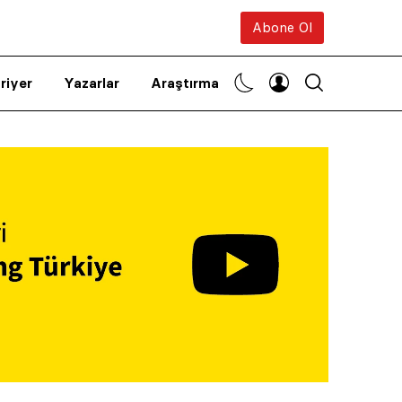
Abone Ol
riyer
Yazarlar
Araştırma