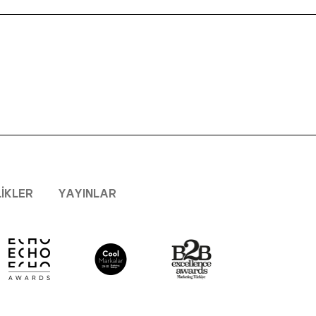
LIKLER
YAYINLAR