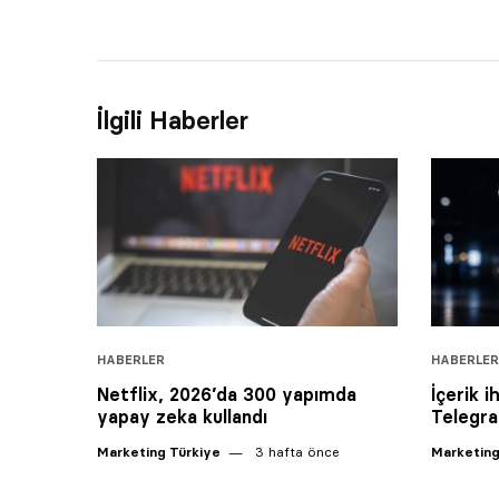
İlgili Haberler
HABERLER
HABERLER
Netflix, 2026’da 300 yapımda
İçerik i
yapay zeka kullandı
Telegra
Marketing Türkiye
3 hafta önce
Marketing