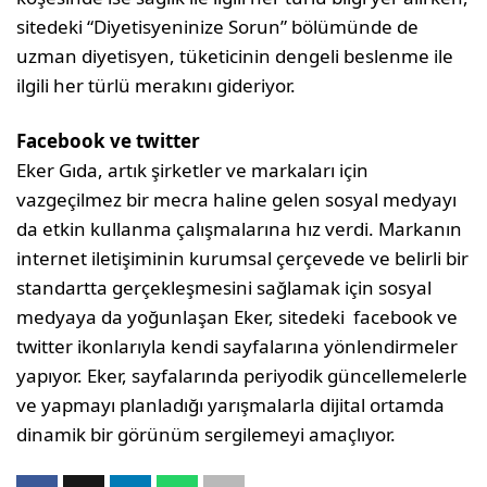
sitedeki “Diyetisyeninize Sorun” bölümünde de
uzman diyetisyen, tüketicinin dengeli beslenme ile
ilgili her türlü merakını gideriyor.
Facebook ve twitter
Eker Gıda, artık şirketler ve markaları için
vazgeçilmez bir mecra haline gelen sosyal medyayı
da etkin kullanma çalışmalarına hız verdi. Markanın
internet iletişiminin kurumsal çerçevede ve belirli bir
standartta gerçekleşmesini sağlamak için sosyal
medyaya da yoğunlaşan Eker, sitedeki facebook ve
twitter ikonlarıyla kendi sayfalarına yönlendirmeler
yapıyor. Eker, sayfalarında periyodik güncellemelerle
ve yapmayı planladığı yarışmalarla dijital ortamda
dinamik bir görünüm sergilemeyi amaçlıyor.