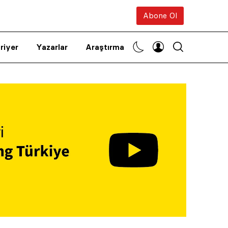
Abone Ol
riyer
Yazarlar
Araştırma