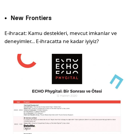
New Frontiers
E-ihracat: Kamu destekleri, mevcut imkanlar ve
deneyimler… E-ihracatta ne kadar iyiyiz?