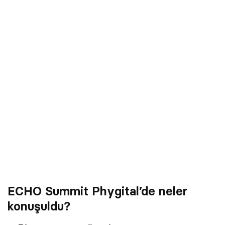
ECHO Summit Phygital’de neler
konuşuldu?