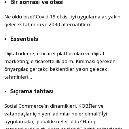
Bir sonrası ve ötesi
Ne oldu bize? Covid-19 etkisi, iyi uygulamalar, yakın
gelecek tahmini ve 2030 alternatifleri.
Essentials
Dijital ödeme, e-ticaret platformları ve dijital
marketing; e-ticarette ilk adım. Kırılması gereken
önyargılar, gerçekçi beklentiler, yakın gelecek
tahminleri…
Sıçrama tahtası
Social Commerce’ın dinamikleri. KOBİ’ler ve
vatandaşlar için yeni adımlar neler olmalı? İyi
uygulamalar, globalde neler oldu? Hangi