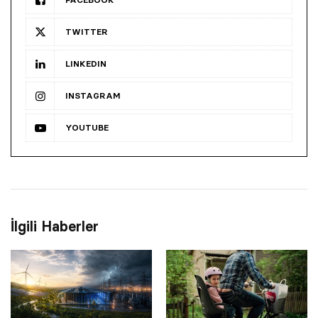
TWITTER
LINKEDIN
INSTAGRAM
YOUTUBE
İlgili Haberler