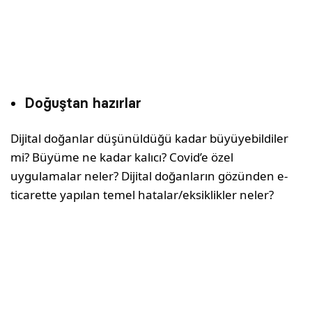
Doğuştan hazırlar
Dijital doğanlar düşünüldüğü kadar büyüyebildiler
mi? Büyüme ne kadar kalıcı? Covid’e özel
uygulamalar neler? Dijital doğanların gözünden e-
ticarette yapılan temel hatalar/eksiklikler neler?