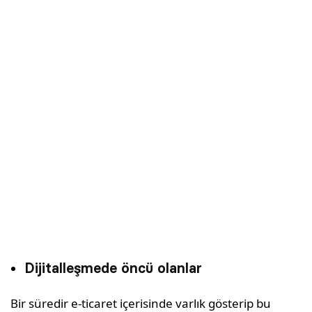
Dijitalleşmede öncü olanlar
Bir süredir e-ticaret içerisinde varlık gösterip bu