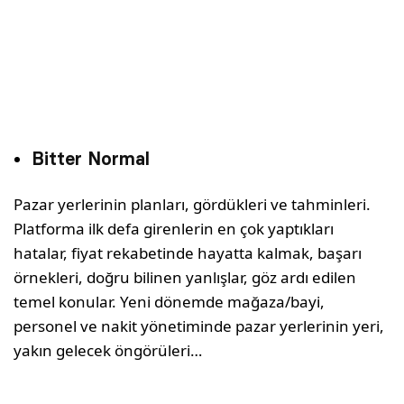
Bitter Normal
Pazar yerlerinin planları, gördükleri ve tahminleri.
Platforma ilk defa girenlerin en çok yaptıkları
hatalar, fiyat rekabetinde hayatta kalmak, başarı
örnekleri, doğru bilinen yanlışlar, göz ardı edilen
temel konular. Yeni dönemde mağaza/bayi,
personel ve nakit yönetiminde pazar yerlerinin yeri,
yakın gelecek öngörüleri…