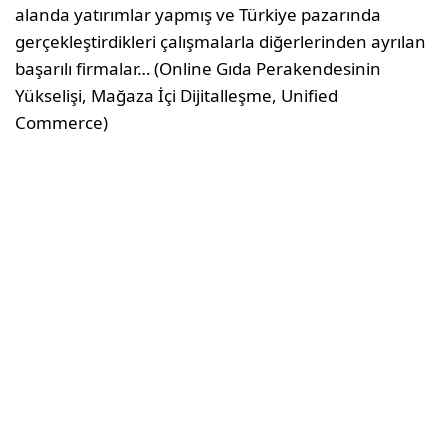
alanda yatırımlar yapmış ve Türkiye pazarında
gerçekleştirdikleri çalışmalarla diğerlerinden ayrılan
başarılı firmalar… (Online Gıda Perakendesinin
Yükselişi, Mağaza İçi Dijitalleşme, Unified
Commerce)