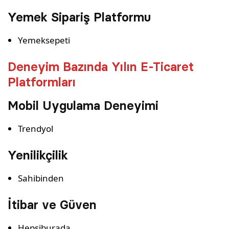
Yemek Sipariş Platformu
Yemeksepeti
Deneyim Bazında Yılın E-Ticaret
Platformları
Mobil Uygulama Deneyimi
Trendyol
Yenilikçilik
Sahibinden
İtibar ve Güven
Hepsiburada