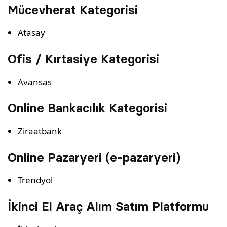
Mücevherat Kategorisi
Atasay
Ofis / Kırtasiye Kategorisi
Avansas
Online Bankacılık Kategorisi
Ziraatbank
Online Pazaryeri (e-pazaryeri)
Trendyol
İkinci El Araç Alım Satım Platformu