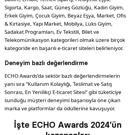
Sigorta, Kargo, Saat, Güneş Gözlüğü, Kadın Giyim,
Erkek Giyim, Çocuk Giyim, Beyaz Eşya, Market, Ofis
& Kırtasiye, Yapı Market, Mobilya, Lüks Giyim,
Sadakat Programları, Ev Tekstili, Bilet ve
Telekomünikasyon kategorileri olmak üzere birçok
kategoride en başarılı e-ticaret siteleri belirleniyor.
Deneyim bazlı değerlendirme
ECHO Awards’da sektör bazlı değerlendirmelerin
yanı sıra “Kullanım Kolaylığı, Teslimat ve Satış
Sonrası, En Yenilikçi E-ticaret Sitesi” gibi tüketiciye
sunduğu müşteri deneyimi başarısıyla öne çıkan
marka ve platformlar da ödüllerine kavuşuyor.
İşte ECHO Awards 2024’ün