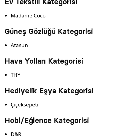
Ev Tekstili Kategorisi
Madame Coco
Güneş Gözlüğü Kategorisi
Atasun
Hava Yolları Kategorisi
THY
Hediyelik Eşya Kategorisi
Çiçeksepeti
Hobi/Eğlence Kategorisi
D&R