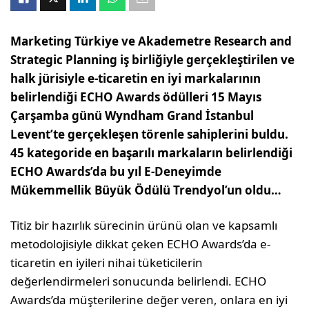
Marketing Türkiye ve Akademetre Research and
Strategic Planning iş birliğiyle gerçekleştirilen ve
halk jürisiyle e-ticaretin en iyi markalarının
belirlendiği ECHO Awards ödülleri 15 Mayıs
Çarşamba günü Wyndham Grand İstanbul
Levent’te gerçekleşen törenle sahiplerini buldu.
45 kategoride en başarılı markaların belirlendiği
ECHO Awards’da bu yıl E-Deneyimde
Mükemmellik Büyük Ödülü Trendyol’un oldu…
Titiz bir hazırlık sürecinin ürünü olan ve kapsamlı
metodolojisiyle dikkat çeken ECHO Awards’da e-
ticaretin en iyileri nihai tüketicilerin
değerlendirmeleri sonucunda belirlendi. ECHO
Awards’da müşterilerine değer veren, onlara en iyi