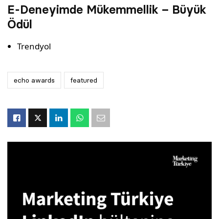
E-Deneyimde Mükemmellik – Büyük
Ödül
Trendyol
echo awards
featured