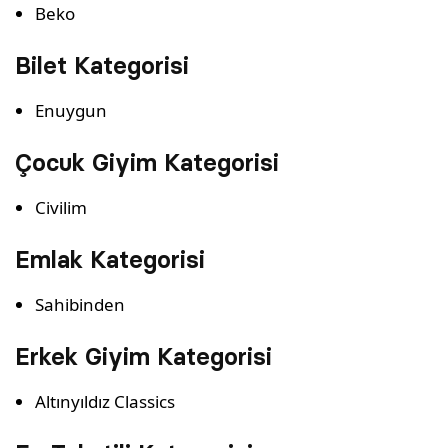
Beko
Bilet Kategorisi
Enuygun
Çocuk Giyim Kategorisi
Civilim
Emlak Kategorisi
Sahibinden
Erkek Giyim Kategorisi
Altınyıldız Classics