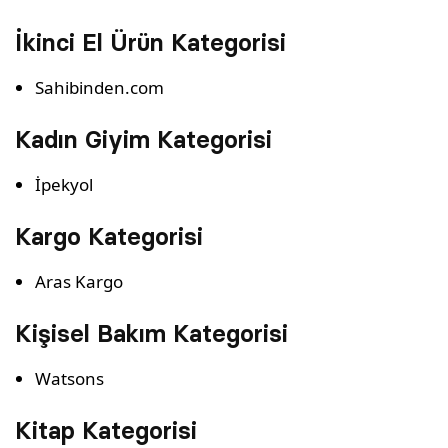
İkinci El Ürün Kategorisi
Sahibinden.com
Kadın Giyim Kategorisi
İpekyol
Kargo Kategorisi
Aras Kargo
Kişisel Bakım Kategorisi
Watsons
Kitap Kategorisi