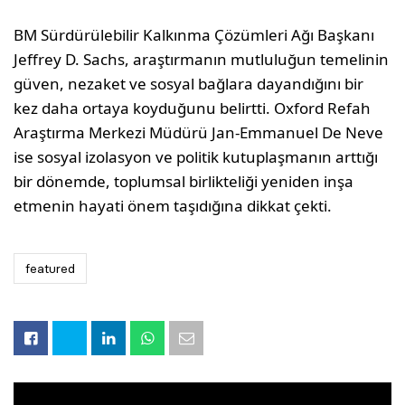
BM Sürdürülebilir Kalkınma Çözümleri Ağı Başkanı
Jeffrey D. Sachs, araştırmanın mutluluğun temelinin
güven, nezaket ve sosyal bağlara dayandığını bir
kez daha ortaya koyduğunu belirtti. Oxford Refah
Araştırma Merkezi Müdürü Jan-Emmanuel De Neve
ise sosyal izolasyon ve politik kutuplaşmanın arttığı
bir dönemde, toplumsal birlikteliği yeniden inşa
etmenin hayati önem taşıdığına dikkat çekti.
featured