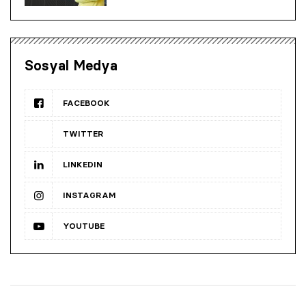
Sosyal Medya
FACEBOOK
TWITTER
LINKEDIN
INSTAGRAM
YOUTUBE