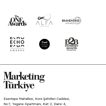
Esentepe Mahallesi, Kore Şehitleri Caddesi,
No:7, Yegane Apartmanı, Kat: 2, Daire: 4,