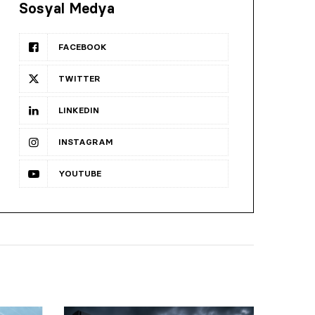
Sosyal Medya
FACEBOOK
TWITTER
LINKEDIN
INSTAGRAM
YOUTUBE