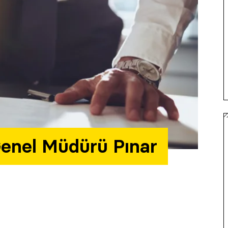
Genel Müdürü Pınar