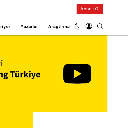
Abone Ol
riyer
Yazarlar
Araştırma