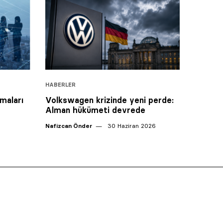
HABERLER
maları
Volkswagen krizinde yeni perde:
Alman hükümeti devrede
Nafizcan Önder
30 Haziran 2026