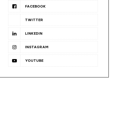
FACEBOOK
TWITTER
LINKEDIN
INSTAGRAM
YOUTUBE