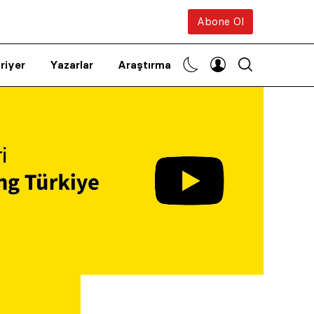
Abone Ol
riyer
Yazarlar
Araştırma