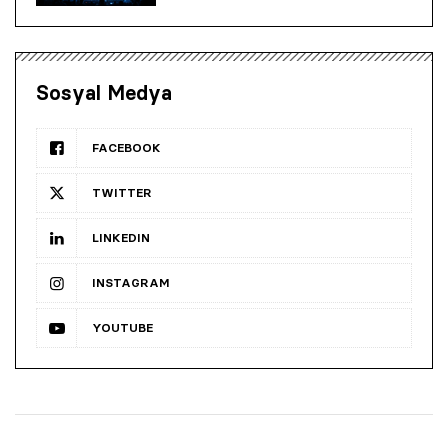
Sosyal Medya
FACEBOOK
TWITTER
LINKEDIN
INSTAGRAM
YOUTUBE