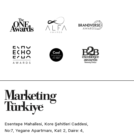
Esentepe Mahallesi, Kore Şehitleri Caddesi,
No:7, Yegane Apartmanı, Kat: 2, Daire: 4,