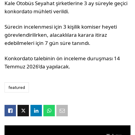
Kale Otobüs Seyahat şirketlerine 3 ay süreyle geçici
konkordato mühleti verildi.
Sürecin incelenmesi için 3 kişilik komiser heyeti
görevlendirilirken, alacaklılara karara itiraz
edebilmeleri için 7 gün süre tanındı.
Konkordato talebinin ön inceleme duruşması 14
Temmuz 2026’da yapılacak.
featured