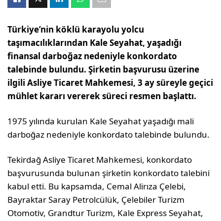
Türkiye’nin köklü karayolu yolcu
taşımacılıklarından Kale Seyahat, yaşadığı
finansal darboğaz nedeniyle konkordato
talebinde bulundu. Şirketin başvurusu üzerine
ilgili Asliye Ticaret Mahkemesi, 3 ay süreyle geçici
mühlet kararı vererek süreci resmen başlattı.
1975 yılında kurulan Kale Seyahat yaşadığı mali
darboğaz nedeniyle konkordato talebinde bulundu.
Tekirdağ Asliye Ticaret Mahkemesi, konkordato
başvurusunda bulunan şirketin konkordato talebini
kabul etti. Bu kapsamda, Cemal Alirıza Çelebi,
Bayraktar Saray Petrolcülük, Çelebiler Turizm
Otomotiv, Grandtur Turizm, Kale Express Seyahat,