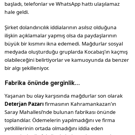
başladı, telefonlar ve WhatsApp hattı ulaşılamaz
hale geldi.
Şirket dolandırıcılık iddialarının asılsız olduğuna
ilişkin açıklamalar yapmış olsa da paydaşlarının
büyük bir kısmını ikna edemedi. Mağdurlar sosyal
medyada oluşturduğu gruplarda Kocabaş’ın kaçmış
olabileceğini belirtiyorlar ve kamuoyunda da benzer
bir algı şekilleniyor.
Fabrika önünde gerginlik…
Yaşanan bu olay karşısında mağdurlar son olarak
Deterjan Pazarı
firmasının Kahramankazan’ın
Saray Mahallesi’nde bulunan fabrikası önünde
toplandılar. Ödemelerin yapılmadığını ve firma
yetkililerinin ortada olmadığını iddia eden