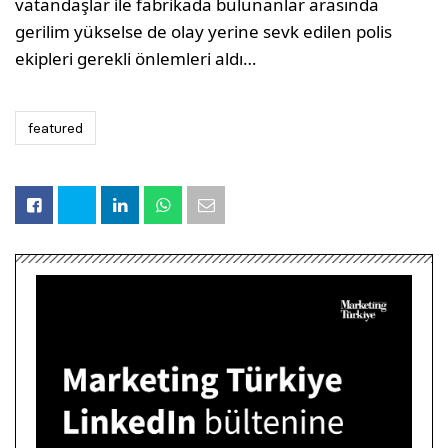
vatandaşlar ile fabrikada bulunanlar arasında
gerilim yükselse de olay yerine sevk edilen polis
ekipleri gerekli önlemleri aldı…
featured