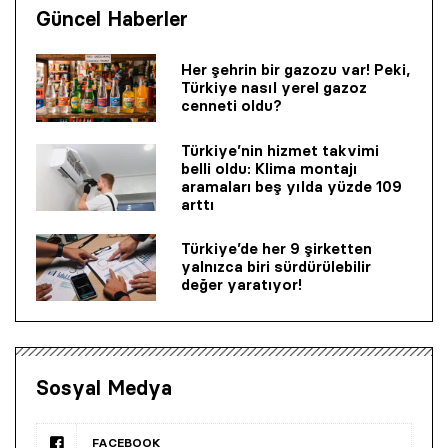
Güncel Haberler
Her şehrin bir gazozu var! Peki,
Türkiye nasıl yerel gazoz
cenneti oldu?
Türkiye’nin hizmet takvimi
belli oldu: Klima montajı
aramaları beş yılda yüzde 109
arttı
Türkiye’de her 9 şirketten
yalnızca biri sürdürülebilir
değer yaratıyor!
Sosyal Medya
FACEBOOK