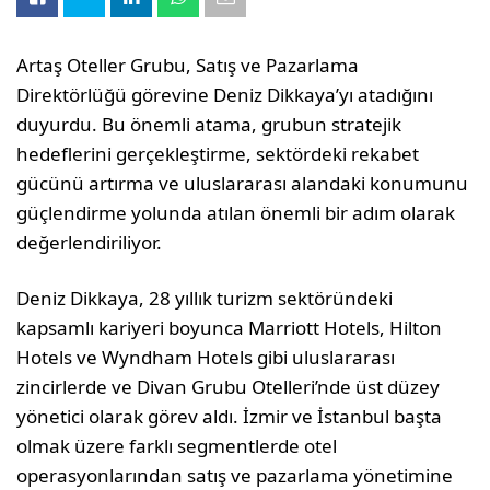
Artaş Oteller Grubu, Satış ve Pazarlama
Direktörlüğü görevine Deniz Dikkaya’yı atadığını
duyurdu. Bu önemli atama, grubun stratejik
hedeflerini gerçekleştirme, sektördeki rekabet
gücünü artırma ve uluslararası alandaki konumunu
güçlendirme yolunda atılan önemli bir adım olarak
değerlendiriliyor.
Deniz Dikkaya, 28 yıllık turizm sektöründeki
kapsamlı kariyeri boyunca Marriott Hotels, Hilton
Hotels ve Wyndham Hotels gibi uluslararası
zincirlerde ve Divan Grubu Otelleri’nde üst düzey
yönetici olarak görev aldı. İzmir ve İstanbul başta
olmak üzere farklı segmentlerde otel
operasyonlarından satış ve pazarlama yönetimine