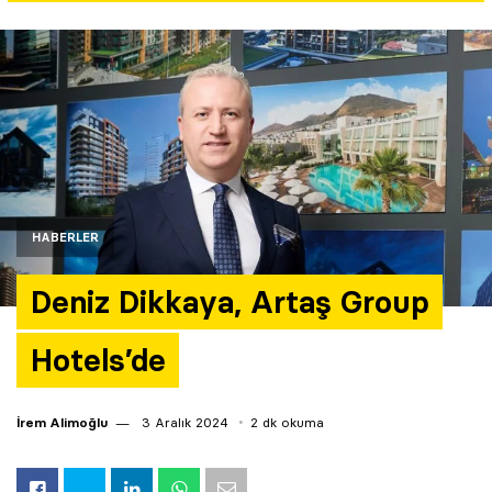
Yazarlar
Araştırma
HABERLER
Deniz Dikkaya, Artaş Group
Hotels’de
İrem Alimoğlu
3 Aralık 2024
2 dk okuma