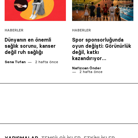
HABERLER
HABERLER
Dünyanın en önemli
Spor sponsorluğunda
sağlık sorunu, kanser
oyun değişti: Görünürlük
değil ruh sağlığı
değil, katkı
kazandırıyor…
Sena Tufan
2 hafta önce
Nafizcan Önder
2 hafta önce