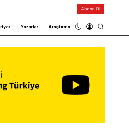
Abone Ol
riyer
Yazarlar
Araştırma