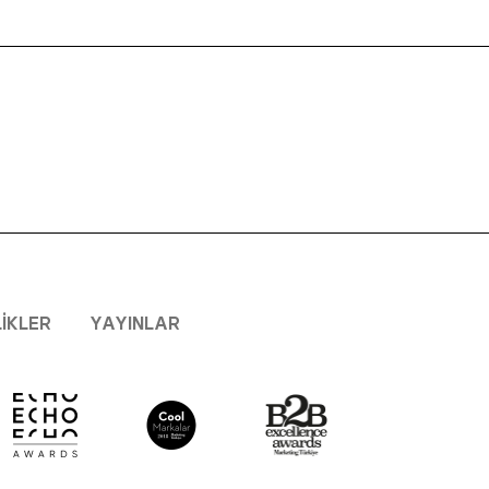
LIKLER
YAYINLAR