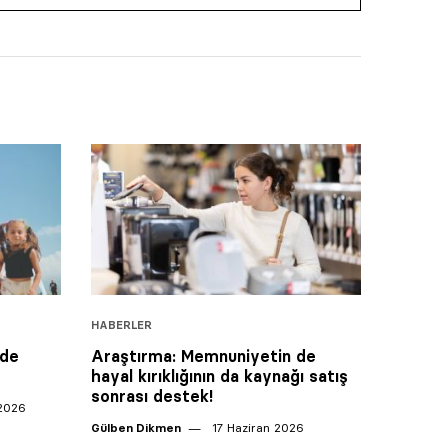
HABERLER
 de
Araştırma: Memnuniyetin de
hayal kırıklığının da kaynağı satış
sonrası destek!
 2026
Gülben Dikmen
17 Haziran 2026