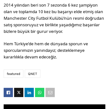
2014 yılından beri son 7 sezonda 6 kez şampiyon
olan ve toplamda 10 kez bu başarıyı elde etmiş olan
Manchester City Futbol Kulübü’nün resmi doğrudan
satış sponsoruyuz ve birlikte yaşadığımız başarılar
bizlere büyük bir gurur veriyor.
Hem Türkiye’de hem de dünyada sporun ve
sporcularımızın yanındayız; desteklemeye
kararlılıkla devam edeceğiz.
featured
QNET