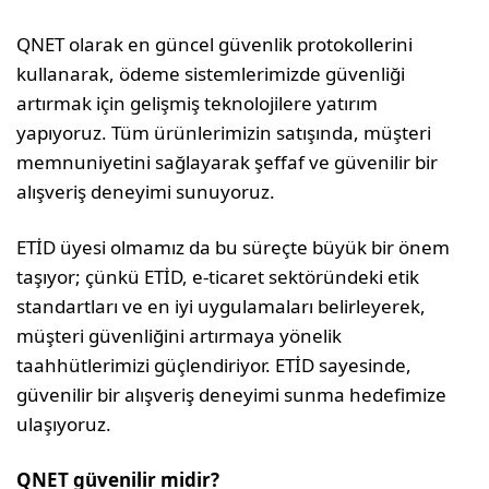
QNET olarak en güncel güvenlik protokollerini
kullanarak, ödeme sistemlerimizde güvenliği
artırmak için gelişmiş teknolojilere yatırım
yapıyoruz. Tüm ürünlerimizin satışında, müşteri
memnuniyetini sağlayarak şeffaf ve güvenilir bir
alışveriş deneyimi sunuyoruz.
ETİD üyesi olmamız da bu süreçte büyük bir önem
taşıyor; çünkü ETİD, e-ticaret sektöründeki etik
standartları ve en iyi uygulamaları belirleyerek,
müşteri güvenliğini artırmaya yönelik
taahhütlerimizi güçlendiriyor. ETİD sayesinde,
güvenilir bir alışveriş deneyimi sunma hedefimize
ulaşıyoruz.
QNET güvenilir midir?