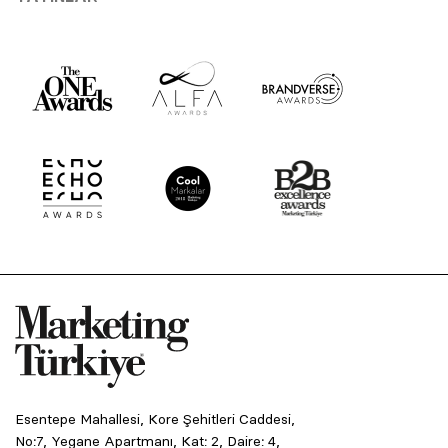
Esentepe Mahallesi, Kore Şehitleri Caddesi,
No:7, Yegane Apartmanı, Kat: 2, Daire: 4,