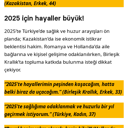
(Kazakistan, Erkek, 44)
2025 için hayaller büyük!
2025’te Türkiye’de sağlık ve huzur arayışları ön
planda; Kazakistan’da ise ekonomik istikrar
beklentisi hakim. Romanya ve Hollanda’da aile
bağlarına ve kişisel gelişime odaklanılırken, Birleşik
Krallık’ta topluma katkıda bulunma isteği dikkat
çekiyor.
“2025’te hayallerimin peşinden koşacağım, hatta
belki biraz da uçacağım.” (Birleşik Krallık, Erkek, 33)
“2025’te sağlığıma odaklanmak ve huzurlu bir yıl
geçirmek istiyorum.” (Türkiye, Kadın, 37)