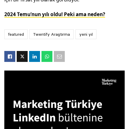
2024 Temu’nun yılı oldu! Peki ama neden?
featured
Twentify Araştırma
yeni yıl