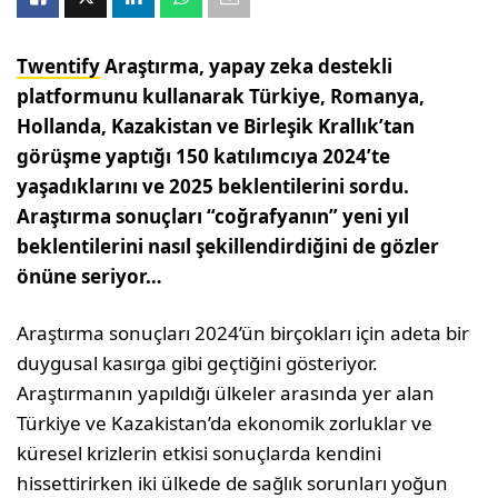
Twentify
Araştırma, yapay zeka destekli
platformunu kullanarak Türkiye, Romanya,
Hollanda, Kazakistan ve Birleşik Krallık’tan
görüşme yaptığı 150 katılımcıya 2024’te
yaşadıklarını ve 2025 beklentilerini sordu.
Araştırma sonuçları “coğrafyanın” yeni yıl
beklentilerini nasıl şekillendirdiğini de gözler
önüne seriyor…
Araştırma sonuçları 2024’ün birçokları için adeta bir
duygusal kasırga gibi geçtiğini gösteriyor.
Araştırmanın yapıldığı ülkeler arasında yer alan
Türkiye ve Kazakistan’da ekonomik zorluklar ve
küresel krizlerin etkisi sonuçlarda kendini
hissettirirken iki ülkede de sağlık sorunları yoğun