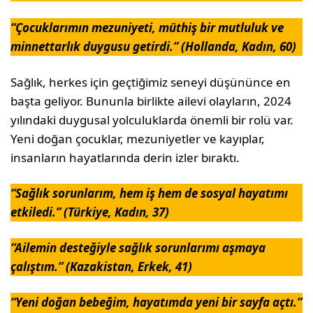
“Çocuklarımın mezuniyeti, müthiş bir mutluluk ve
minnettarlık duygusu getirdi.” (Hollanda, Kadın, 60)
Sağlık, herkes için geçtiğimiz seneyi düşününce en
başta geliyor. Bununla birlikte ailevi olayların, 2024
yılındaki duygusal yolculuklarda önemli bir rolü var.
Yeni doğan çocuklar, mezuniyetler ve kayıplar,
insanların hayatlarında derin izler bıraktı.
“Sağlık sorunlarım, hem iş hem de sosyal hayatımı
etkiledi.” (Türkiye, Kadın, 37)
“Ailemin desteğiyle sağlık sorunlarımı aşmaya
çalıştım.” (Kazakistan, Erkek, 41)
“Yeni doğan bebeğim, hayatımda yeni bir sayfa açtı.”