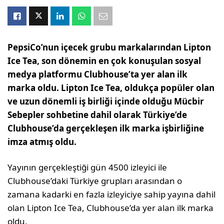
PepsiCo’nun içecek grubu markalarından Lipton
Ice Tea, son dönemin en çok konuşulan sosyal
medya platformu Clubhouse’ta yer alan ilk
marka oldu. Lipton Ice Tea, oldukça popüler olan
ve uzun dönemli iş birliği içinde olduğu Mücbir
Sebepler sohbetine dahil olarak Türkiye’de
Clubhouse’da gerçekleşen ilk marka işbirliğine
imza atmış oldu.
Yayının gerçekleştiği gün 4500 izleyici ile
Clubhouse’daki Türkiye grupları arasından o
zamana kadarki en fazla izleyiciye sahip yayına dahil
olan Lipton Ice Tea, Clubhouse’da yer alan ilk marka
oldu.