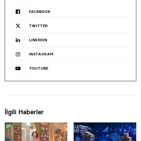
FACEBOOK
TWITTER
LINKEDIN
INSTAGRAM
YOUTUBE
İlgili Haberler