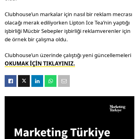
Clubhouse’un markalar için nasıl bir reklam mecrası
olacağı merak ediliyorken Lipton Ice Tea’nin yaptığı
işbirliği Mücbir Sebepler işbirliği reklamverenler için
de örnek bir çalışma oldu.
Clubhouse’un üzerinde çalıştığı yeni güncellemeleri
OKUMAK İÇİN TIKLAYINIZ.