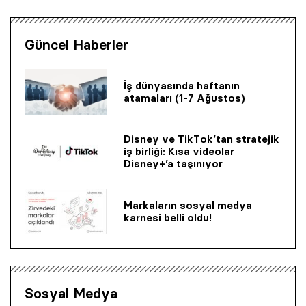
Güncel Haberler
İş dünyasında haftanın
atamaları (1-7 Ağustos)
Disney ve TikTok’tan stratejik
iş birliği: Kısa videolar
Disney+’a taşınıyor
Markaların sosyal medya
karnesi belli oldu!
Sosyal Medya