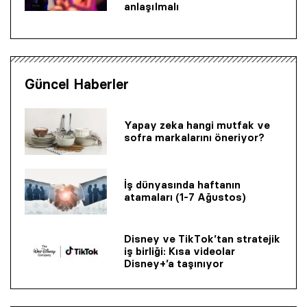
anlaşılmalı
Güncel Haberler
Yapay zeka hangi mutfak ve
sofra markalarını öneriyor?
İş dünyasında haftanın
atamaları (1-7 Ağustos)
Disney ve TikTok’tan stratejik
iş birliği: Kısa videolar
Disney+’a taşınıyor