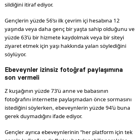
sildiğini itiraf ediyor.
Gençlerin yüzde 56’sı ilk çevrim içi hesabına 12
yaşında veya daha genç bir yaşta sahip olduğunu ve
yüzde 63’ü bir hizmete kaydolmak veya bir siteyi
ziyaret etmek için yaşı hakkında yalan söylediğini
söylüyor.
Ebeveynler izinsiz fotoğraf paylaşımına
son vermeli
Z kuşağının yüzde 73’ü anne ve babasının
fotoğrafını internette paylaşmadan önce sormasını
istediğini söylerken, ebeveynlerin yüzde 94’ü buna
gerek duymadığını ifade ediyor.
Gençler ayrıca ebeveynlerinin “her platform için tek