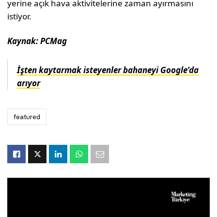
yerine açık hava aktivitelerine zaman ayırmasını
istiyor.
Kaynak: PCMag
İşten kaytarmak isteyenler bahaneyi Google’da
arıyor
featured