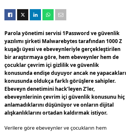
Parola yönetimi servisi 1Password ve güvenlik
yazılımı şirketi Malwarebytes tarafından 1000 Z
kuşağı üyesi ve ebeveynleriyle gerçekleştirilen
bir araştırmaya göre, hem ebeveynler hem de
çocuklar çevrim içi gizlilik ve güvenlik
konusunda endişe duyuyor ancak ne yapacakları
konusunda oldukça farklı görüşlere sahipler.
Ebeveyn denetimini hack’leyen Z’ler,
ebeveynlerinin çevrim içi güvenlik konusunu hiç
anlamadıklarını düşünüyor ve onların dijital
alışkanlıklarını ortadan kaldırmak istiyor.
Verilere göre ebeveynler ve çocukların hem