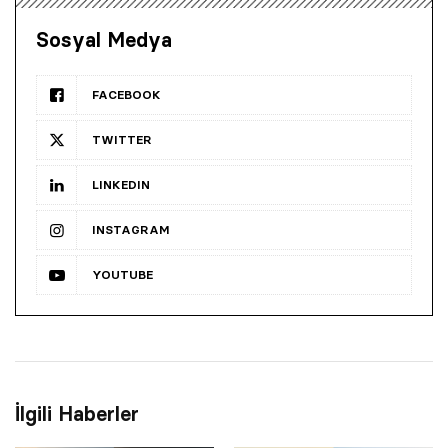
Sosyal Medya
FACEBOOK
TWITTER
LINKEDIN
INSTAGRAM
YOUTUBE
İlgili Haberler