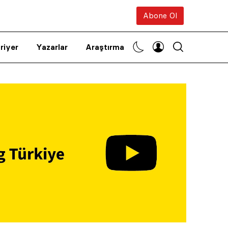
Abone Ol
riyer
Yazarlar
Araştırma