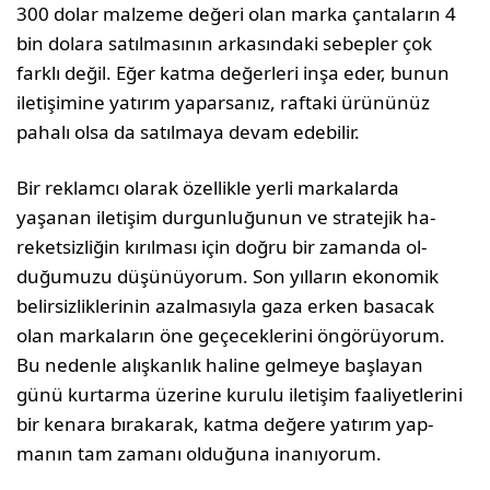
300 dolar malzeme değeri olan marka çantaların 4
bin dolara satılmasının arkasındaki sebepler çok
farklı değil. Eğer katma değerleri inşa eder, bunun
iletişimine yatırım yaparsanız, raftaki ürününüz
pahalı olsa da satılmaya devam edebilir.
Bir reklamcı olarak özellikle yerli markalarda
yaşanan iletişim durgunluğunun ve stratejik ha­
reketsizliğin kırılması için doğru bir zamanda ol­
duğumuzu düşünüyorum. Son yılların ekonomik
belirsizliklerinin azalmasıyla gaza erken basacak
olan markaların öne geçeceklerini öngörüyorum.
Bu nedenle alışkanlık haline gelmeye başlayan
günü kurtarma üzerine kurulu iletişim faaliyetleri­ni
bir kenara bırakarak, katma değere yatırım yap­
manın tam zamanı olduğuna inanıyorum.