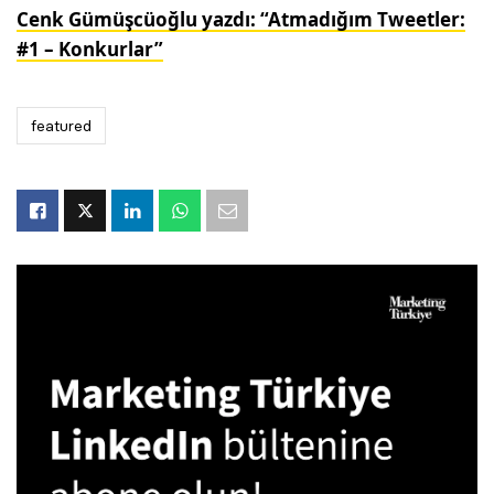
Cenk Gümüşcüoğlu yazdı: “Atmadığım Tweetler:
#1 – Konkurlar”
featured