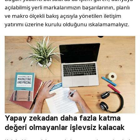
açılabilmiş yerli markaları­mızın başarılarının, planlı
ve makro ölçekli bakış açısıyla yönetilen iletişim
yatırımı üzerine kurulu olduğunu ıskalamamalıyız.
Yapay zekadan daha fazla katma
değeri olmayanlar işlevsiz kalacak