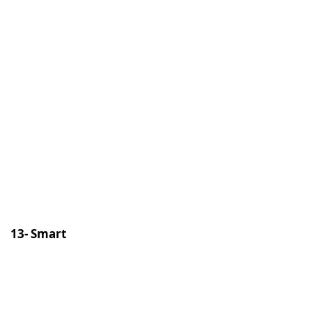
13- Smart