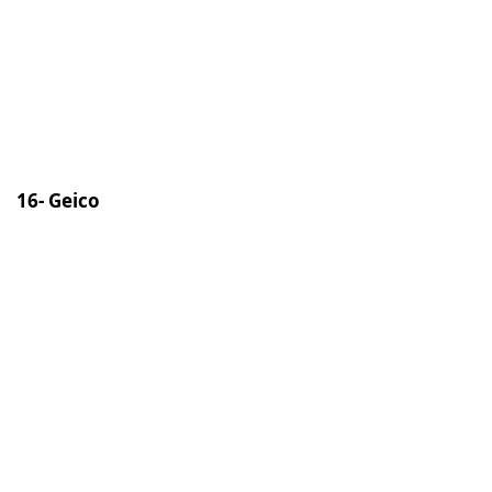
16- Geico