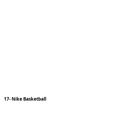
17- Nike Basketball