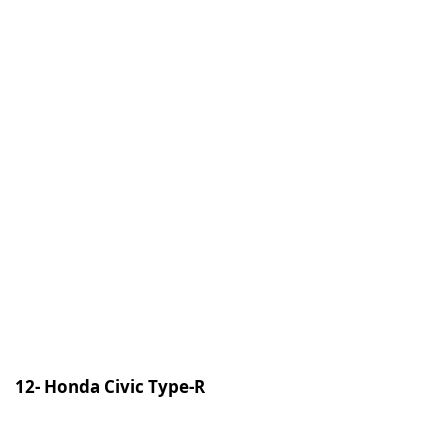
12- Honda Civic Type-R