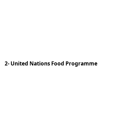
2- United Nations Food Programme