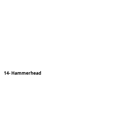
14- Hammerhead