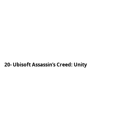
20- Ubisoft Assassin’s Creed: Unity