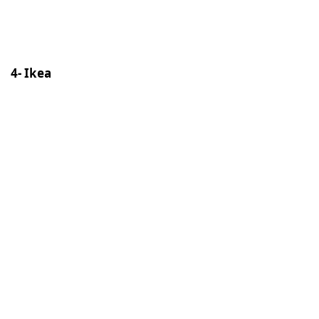
4- Ikea