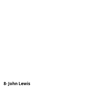
8- John Lewis