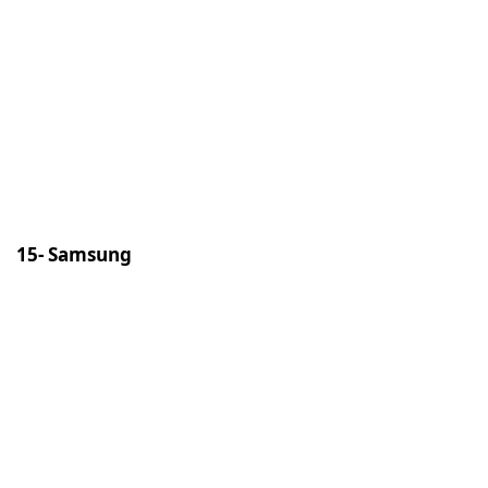
15- Samsung