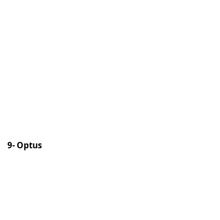
9- Optus