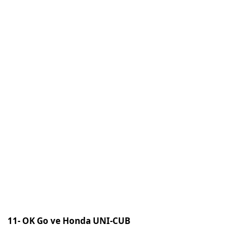
11- OK Go ve Honda UNI-CUB