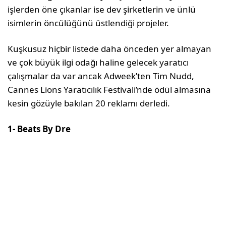
işlerden öne çıkanlar ise dev şirketlerin ve ünlü
isimlerin öncülüğünü üstlendiği projeler.
Kuşkusuz hiçbir listede daha önceden yer almayan
ve çok büyük ilgi odağı haline gelecek yaratıcı
çalışmalar da var ancak Adweek’ten Tim Nudd,
Cannes Lions Yaratıcılık Festivali’nde ödül almasına
kesin gözüyle bakılan 20 reklamı derledi.
1- Beats By Dre