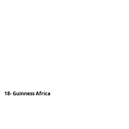
18- Guinness Africa