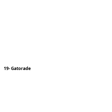
19- Gatorade