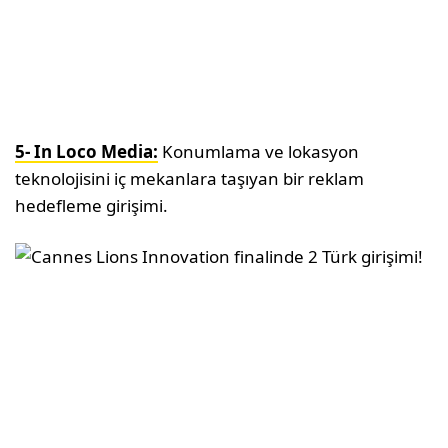
5- In Loco Media:
Konumlama ve lokasyon
teknolojisini iç mekanlara taşıyan bir reklam
hedefleme girişimi.