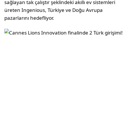
sağlayan tak çalıştır şeklindeki akıllı ev sistemleri
üreten Ingenious, Türkiye ve Doğu Avrupa
pazarlarını hedefliyor.