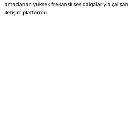
amaçlanan yüksek frekanslı ses dalgalarıyla çalışan
iletişim platformu.