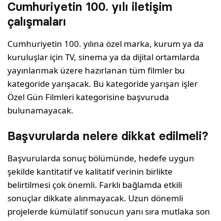
Cumhuriyetin 100. yılı iletişim
çalışmaları
Cumhuriyetin 100. yılına özel marka, kurum ya da
kuruluşlar için TV, sinema ya da dijital ortamlarda
yayınlanmak üzere hazırlanan tüm filmler bu
kategoride yarışacak. Bu kategoride yarışan işler
Özel Gün Filmleri kategorisine başvuruda
bulunamayacak.
Başvurularda nelere dikkat edilmeli?
Başvurularda sonuç bölümünde, hedefe uygun
şekilde kantitatif ve kalitatif verinin birlikte
belirtilmesi çok önemli. Farklı bağlamda etkili
sonuçlar dikkate alınmayacak. Uzun dönemli
projelerde kümülatif sonucun yanı sıra mutlaka son