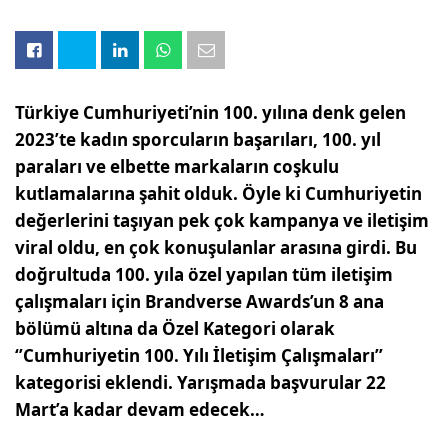
Türkiye Cumhuriyeti’nin 100. yılına denk gelen
2023’te kadın sporcuların başarıları, 100. yıl
paraları ve elbette markaların coşkulu
kutlamalarına şahit olduk. Öyle ki Cumhuriyetin
değerlerini taşıyan pek çok kampanya ve iletişim
viral oldu, en çok konuşulanlar arasına girdi. Bu
doğrultuda 100. yıla özel yapılan tüm iletişim
çalışmaları için Brandverse Awards’un 8 ana
bölümü altına da Özel Kategori olarak
‘’Cumhuriyetin 100. Yılı İletişim Çalışmaları’’
kategorisi eklendi. Yarışmada başvurular 22
Mart’a kadar devam edecek…