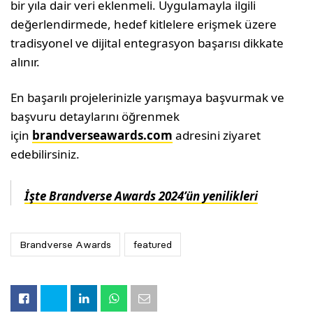
bir yıla dair veri eklenmeli. Uygulamayla ilgili
değerlendirmede, hedef kitlelere erişmek üzere
tradisyonel ve dijital entegrasyon başarısı dikkate
alınır.
En başarılı projelerinizle yarışmaya başvurmak ve
başvuru detaylarını öğrenmek
için
brandverseawards.com
adresini ziyaret
edebilirsiniz.
İşte Brandverse Awards 2024’ün yenilikleri
Brandverse Awards
featured