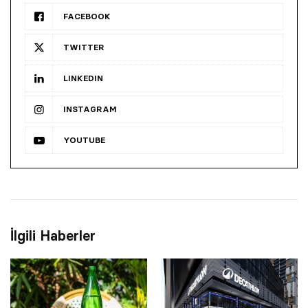
FACEBOOK
TWITTER
LINKEDIN
INSTAGRAM
YOUTUBE
İlgili Haberler