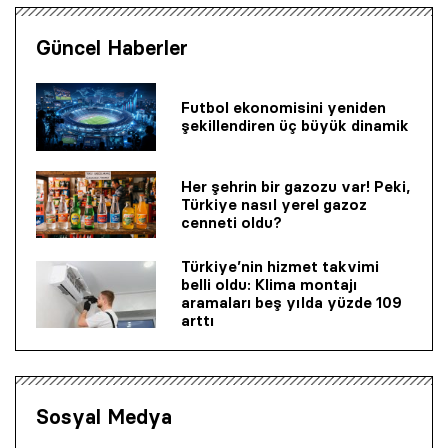
Güncel Haberler
Futbol ekonomisini yeniden
şekillendiren üç büyük dinamik
Her şehrin bir gazozu var! Peki,
Türkiye nasıl yerel gazoz
cenneti oldu?
Türkiye’nin hizmet takvimi
belli oldu: Klima montajı
aramaları beş yılda yüzde 109
arttı
Sosyal Medya