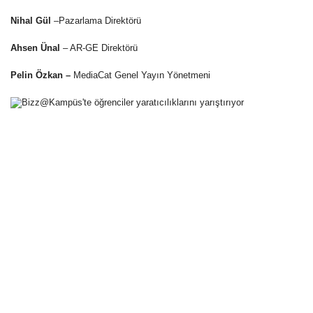
Nihal Gül
–Pazarlama Direktörü
Ahsen Ünal
– AR-GE Direktörü
Pelin Özkan –
MediaCat Genel Yayın Yönetmeni