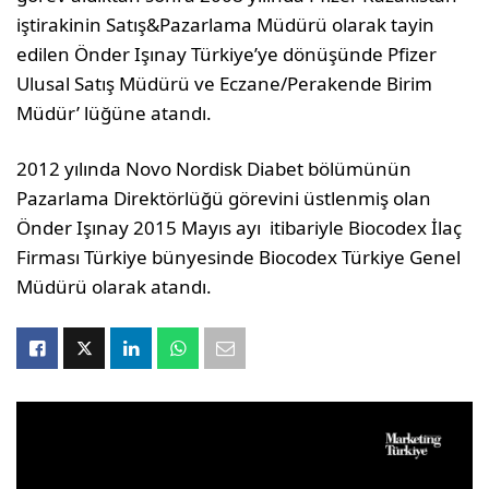
iştirakinin Satış&Pazarlama Müdürü olarak tayin
edilen Önder Işınay Türkiye’ye dönüşünde Pfizer
Ulusal Satış Müdürü ve Eczane/Perakende Birim
Müdür’ lüğüne atandı.
2012 yılında Novo Nordisk Diabet bölümünün
Pazarlama Direktörlüğü görevini üstlenmiş olan
Önder Işınay 2015 Mayıs ayı itibariyle Biocodex İlaç
Firması Türkiye bünyesinde Biocodex Türkiye Genel
Müdürü olarak atandı.