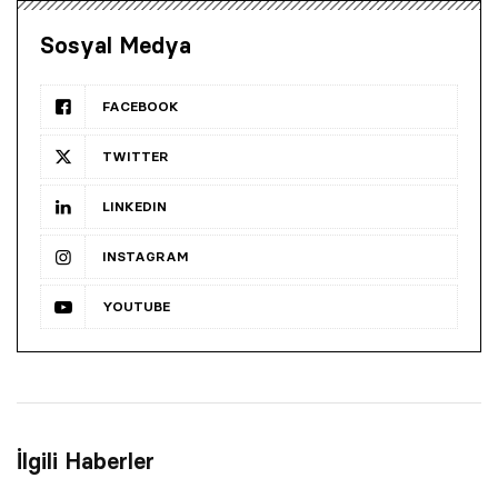
Sosyal Medya
FACEBOOK
TWITTER
LINKEDIN
INSTAGRAM
YOUTUBE
İlgili Haberler