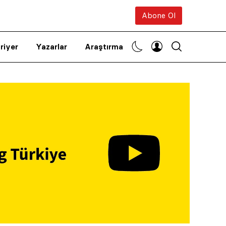
Abone Ol
riyer
Yazarlar
Araştırma