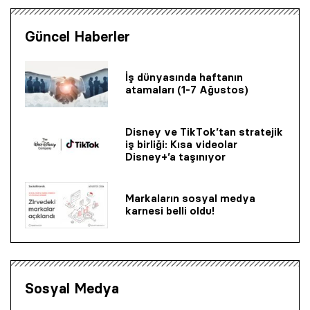
Güncel Haberler
İş dünyasında haftanın
atamaları (1-7 Ağustos)
Disney ve TikTok’tan stratejik
iş birliği: Kısa videolar
Disney+’a taşınıyor
Markaların sosyal medya
karnesi belli oldu!
Sosyal Medya