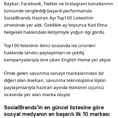
Baykar; Facebook, Twitter ve Instagram kanallarının
tümünde sergilediği başarılı performansla
SocialBrands Haziran Ayı Top100 Listesi’nin
zirvesinde yer aldı. Özellikle ay boyunca Kızıl Elma
belgeseli hakkındaki iletişimiyle yoğun ilgi gördü.
Top100 listesinin ikinci sırasında ise ürünleri
hakkında tanıtıcı paylaşımları ve çekiliş
kampanyalarıyla öne çıkan English Home yer alıyor.
Önde gelen savunma sanayii markalarından bir
diğeri olan Aselsan, savunma teknolojisine ilişkin
paylaşımlarıyla haziran ayında listesinin üçüncü
sırasında yer alan marka oluyor.
SocialBrands’in en güncel listesine göre
sosyal medyanın en başarılı ilk 10 markası