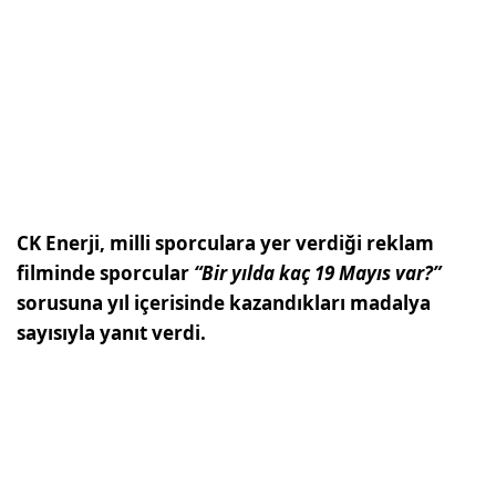
CK Enerji, milli sporculara yer verdiği reklam
filminde sporcular
“Bir yılda kaç 19 Mayıs var?”
sorusuna yıl içerisinde kazandıkları madalya
sayısıyla yanıt verdi.