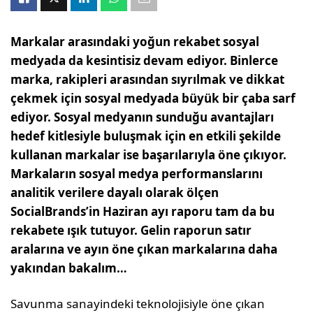
Markalar arasındaki yoğun rekabet sosyal
medyada da kesintisiz devam ediyor. Binlerce
marka, rakipleri arasından sıyrılmak ve dikkat
çekmek için sosyal medyada büyük bir çaba sarf
ediyor. Sosyal medyanın sunduğu avantajları
hedef kitlesiyle buluşmak için en etkili şekilde
kullanan markalar ise başarılarıyla öne çıkıyor.
Markaların sosyal medya performanslarını
analitik verilere dayalı olarak ölçen
SocialBrands’in Haziran ayı raporu tam da bu
rekabete ışık tutuyor. Gelin raporun satır
aralarına ve ayın öne çıkan markalarına daha
yakından bakalım…
Savunma sanayindeki teknolojisiyle öne çıkan