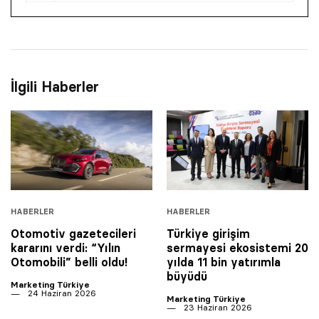
İlgili Haberler
HABERLER
HABERLER
Otomotiv gazetecileri
Türkiye girişim
kararını verdi: “Yılın
sermayesi ekosistemi 20
Otomobili” belli oldu!
yılda 11 bin yatırımla
büyüdü
Marketing Türkiye
24 Haziran 2026
Marketing Türkiye
23 Haziran 2026