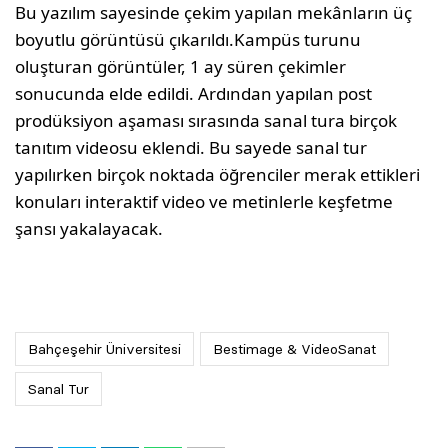
Bu yazılım sayesinde çekim yapılan mekânların üç
boyutlu görüntüsü çıkarıldı.Kampüs turunu
oluşturan görüntüler, 1 ay süren çekimler
sonucunda elde edildi. Ardından yapılan post
prodüksiyon aşaması sırasında sanal tura birçok
tanıtım videosu eklendi. Bu sayede sanal tur
yapılırken birçok noktada öğrenciler merak ettikleri
konuları interaktif video ve metinlerle keşfetme
şansı yakalayacak.
Bahçeşehir Üniversitesi
Bestimage & VideoSanat
Sanal Tur