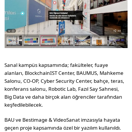
Sanal kampüs kapsamında; fakülteler, fuaye
alanları, BlockchainIST Center, BAUMUS, Mahkeme
Salonu, CO-OP, Cyber Security Center, bahçe, teras,
konferans salonu, Robotic Lab, Fazıl Say Sahnesi,
Big Data ve daha birçok alan öğrenciler tarafından
keşfedilebilecek.
BAU ve Bestimage & VideoSanat imzasıyla hayata
geçen proje kapsamında özel bir yazılım kullanıldı.