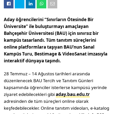
Aday öğrencilerini “Sınırların Ötesinde Bir
Üniversite” ile buluşturmayı amaçlayan
Bahçeşehir Üniversitesi (BAU) için sınırsız bir
kampüs tasarlandı. Tüm tanıtım süreçlerini
online platformlara taşıyan BAU’nun Sanal
Kampüs Turu, Bestimage & VideoSanat imzasıyla
interaktif dünyaya taşındı.
28 Temmuz – 14 Ağustos tarihleri arasında
düzenlenecek BAU Tercih ve Tanıtım Günleri
kapsamında öğrenciler isterlerse kampüsü yerinde
ziyaret edebilecekleri gibi
aday.bau.edu.tr
adresinden de tüm süreçleri online olarak
keşfedebilecekler. Online tanıtım videoları, e-katalog