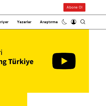
Abone Ol
riyer
Yazarlar
Araştırma