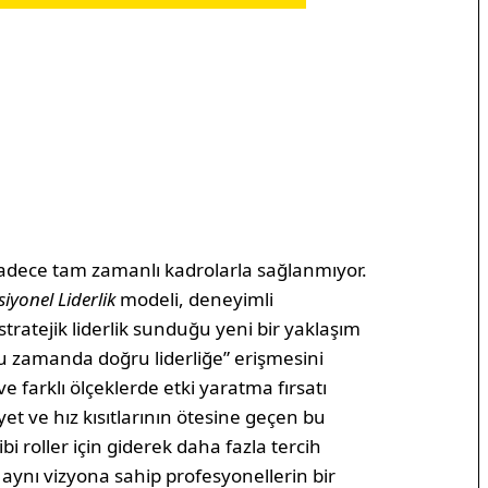
 sadece tam zamanlı kadrolarla sağlanmıyor.
siyonel Liderlik
modeli, deneyimli
 stratejik liderlik sunduğu yeni bir yaklaşım
ru zamanda doğru liderliğe” erişmesini
 farklı ölçeklerde etki yaratma fırsatı
et ve hız kısıtlarının ötesine geçen bu
bi roller için giderek daha fazla tercih
, aynı vizyona sahip profesyonellerin bir