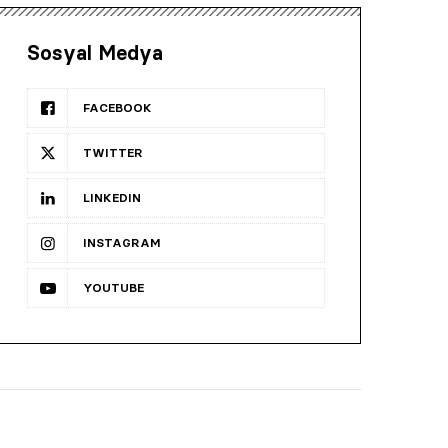
Sosyal Medya
FACEBOOK
TWITTER
LINKEDIN
INSTAGRAM
YOUTUBE