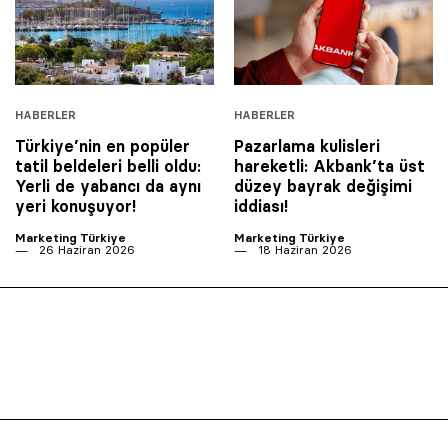
HABERLER
HABERLER
Türkiye’nin en popüler
Pazarlama kulisleri
tatil beldeleri belli oldu:
hareketli: Akbank’ta üst
Yerli de yabancı da aynı
düzey bayrak değişimi
yeri konuşuyor!
iddiası!
Marketing Türkiye
Marketing Türkiye
26 Haziran 2026
18 Haziran 2026