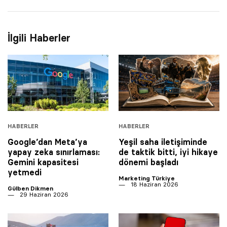
İlgili Haberler
HABERLER
HABERLER
Google’dan Meta’ya
Yeşil saha iletişiminde
yapay zeka sınırlaması:
de taktik bitti, iyi hikaye
Gemini kapasitesi
dönemi başladı
yetmedi
Marketing Türkiye
18 Haziran 2026
Gülben Dikmen
29 Haziran 2026