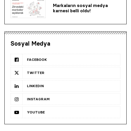
Markaların sosyal medya
karnesi belli oldu!
Sosyal Medya
FACEBOOK
TWITTER
LINKEDIN
INSTAGRAM
YOUTUBE