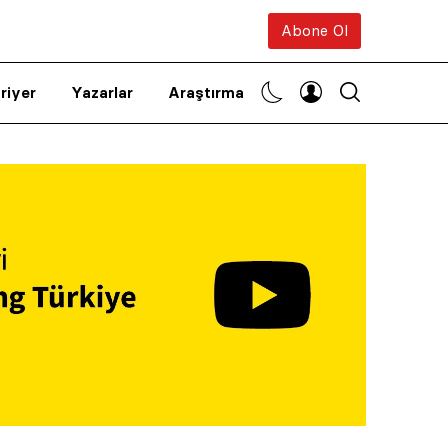
Abone Ol
riyer
Yazarlar
Araştırma