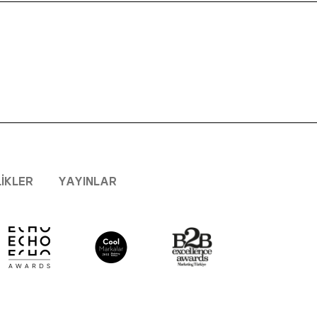
LIKLER
YAYINLAR