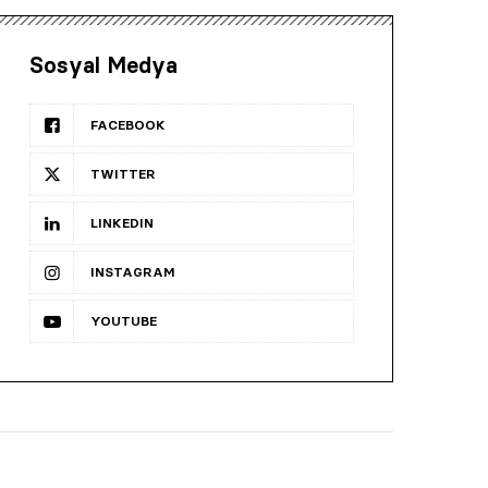
Sosyal Medya
FACEBOOK
TWITTER
LINKEDIN
INSTAGRAM
YOUTUBE