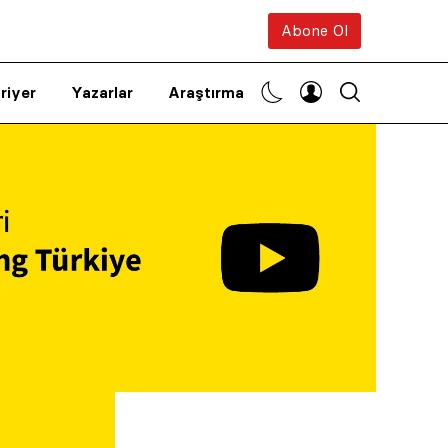
Abone Ol
riyer
Yazarlar
Araştırma