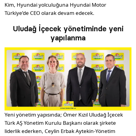
Kim, Hyundai yolculuğuna Hyundai Motor
Türkiye’de CEO olarak devam edecek.
Uludağ İçecek yönetiminde yeni
yapılanma
Yeni yönetim yapısında; Ömer Kızıl Uludağ İçecek
Türk AŞ Yönetim Kurulu Başkanı olarak şirkete
liderlik ederken, Ceylin Erbak Aytekin-Yönetim