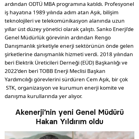
ardından ODTÜ MBA programına katıldı. Profesyonel
iş hayatına 1989 yılında adım atan Aşık, bilişim
teknolojileri ve telekomünikasyon alanında uzun
yıllar üst düzey yönetici olarak çalıştı. Sanko Enerji’de
Genel Müdürlük görevinin ardından Rengo
Danışmanlık şirketiyle enerji sektörünün önde gelen
şirketlerine danışmanlık hizmeti verdi. 2018 yılından
beri Elektrik Üreticileri Derneği (EÜD) Başkanlığı ve
2022’den beri TOBB Enerji Meclisi Başkan
Yardımcılığı görevlerini sürdüren Cem Aşık, bir çok
STK, organizasyon ve kurumun enerji komite ve
danışma kurullarında yer alıyor.
Akenerji’nin yeni Genel Müdürü
Hakan Yıldırım oldu