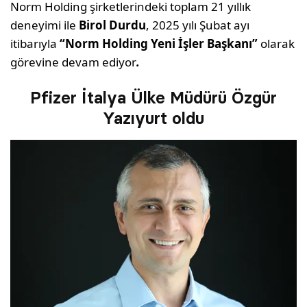
Norm Holding şirketlerindeki toplam 21 yıllık
deneyimi ile
Birol Durdu
, 2025 yılı Şubat ayı
itibarıyla
“Norm Holding Yeni İşler Başkanı”
olarak
görevine devam ediyor
.
Pfizer İtalya Ülke Müdürü Özgür
Yazıyurt oldu