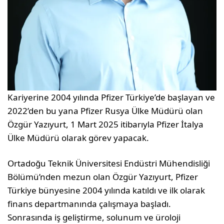
Kariyerine 2004 yılında Pfizer Türkiye’de başlayan ve
2022’den bu yana Pfizer Rusya Ülke Müdürü olan
Özgür Yazıyurt, 1 Mart 2025 itibarıyla Pfizer İtalya
Ülke Müdürü olarak görev yapacak.
Ortadoğu Teknik Üniversitesi Endüstri Mühendisliği
Bölümü’nden mezun olan Özgür Yazıyurt, Pfizer
Türkiye bünyesine 2004 yılında katıldı ve ilk olarak
finans departmanında çalışmaya başladı.
Sonrasında iş geliştirme, solunum ve üroloji