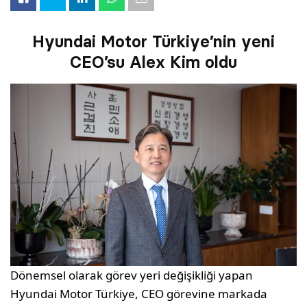
Hyundai Motor Türkiye’nin yeni
CEO’su Alex Kim oldu
Dönemsel olarak görev yeri değişikliği yapan
Hyundai Motor Türkiye, CEO görevine markada