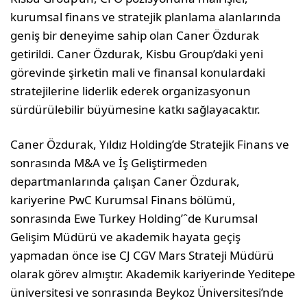
kurumsal finans ve stratejik planlama alanlarında
geniş bir deneyime sahip olan Caner Özdurak
getirildi. Caner Özdurak, Kisbu Group’daki yeni
görevinde şirketin mali ve finansal konulardaki
stratejilerine liderlik ederek organizasyonun
sürdürülebilir büyümesine katkı sağlayacaktır.
Caner Özdurak, Yıldız Holding’de Stratejik Finans ve
sonrasında M&A ve İş Geliştirmeden
departmanlarında çalışan Caner Özdurak,
kariyerine PwC Kurumsal Finans bölümü,
sonrasında Ewe Turkey Holding’ˆde Kurumsal
Gelişim Müdürü ve akademik hayata geçiş
yapmadan önce ise CJ CGV Mars Strateji Müdürü
olarak görev almıştır. Akademik kariyerinde Yeditepe
üniversitesi ve sonrasında Beykoz Üniversitesi’nde