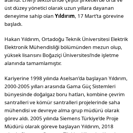
üst düzey yönetici olarak uzun yıllara dayanan
deneyime sahip olan
Yıldırım
, 17 Mart’ta görevine
başladı.
Hakan Yıldırım, Ortadoğu Teknik Üniversitesi Elektrik
Elektronik Mühendisliği bölümünden mezun olup,
yüksek lisansını Boğaziçi Üniversitesi’nde işletme
alanında tamamlamıştır.
Kariyerine 1998 yılında Aselsan’da başlayan Yıldırım,
2000-2005 yılları arasında Gama Güç Sistemleri
bünyesinde doğalgaz boru hatları, kombine çevrim
santralleri ve kömür santralleri projelerinde saha
mühendisi ve devreye alma grup müdürü olarak
görev aldı. 2005 yılında Siemens Türkiye’de Proje
Müdürü olarak göreve başlayan Yıldırım, 2018