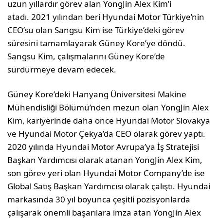
uzun yıllardır görev alan YongJin Alex Kim’i
atadı. 2021 yılından beri Hyundai Motor Türkiye’nin
CEO’su olan Sangsu Kim ise Türkiye’deki görev
süresini tamamlayarak Güney Kore’ye döndü.
Sangsu Kim, çalışmalarını Güney Kore’de
sürdürmeye devam edecek.
Güney Kore’deki Hanyang Üniversitesi Makine
Mühendisliği Bölümü’nden mezun olan YongJin Alex
Kim, kariyerinde daha önce Hyundai Motor Slovakya
ve Hyundai Motor Çekya’da CEO olarak görev yaptı.
2020 yılında Hyundai Motor Avrupa’ya İş Stratejisi
Başkan Yardımcısı olarak atanan YongJin Alex Kim,
son görev yeri olan Hyundai Motor Company’de ise
Global Satış Başkan Yardımcısı olarak çalıştı. Hyundai
markasında 30 yıl boyunca çeşitli pozisyonlarda
çalışarak önemli başarılara imza atan YongJin Alex