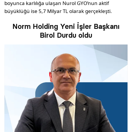
boyunca karlılığa ulaşan Nurol GYO’nun aktif
büyüklüğü ise 5,7 Milyar TL olarak gerçekleşti.
Norm Holding Yeni İşler Başkanı
Birol Durdu oldu