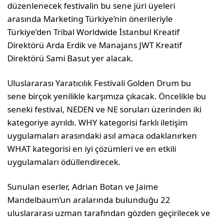
düzenlenecek festivalin bu sene jüri üyeleri
arasında Marketing Türkiye’nin önerileriyle
Türkiye’den Tribal Worldwide İstanbul Kreatif
Direktörü Arda Erdik ve Manajans JWT Kreatif
Direktörü Sami Basut yer alacak.
Uluslararası Yaratıcılık Festivali Golden Drum bu
sene birçok yenilikle karşımıza çıkacak. Öncelikle bu
seneki festival, NEDEN ve NE soruları üzerinden iki
kategoriye ayrıldı. WHY kategorisi farklı iletişim
uygulamaları arasındaki asıl amaca odaklanırken
WHAT kategorisi en iyi çözümleri ve en etkili
uygulamaları ödüllendirecek.
Sunulan eserler, Adrian Botan ve Jaime
Mandelbaum’un aralarında bulunduğu 22
uluslararası uzman tarafından gözden geçirilecek ve