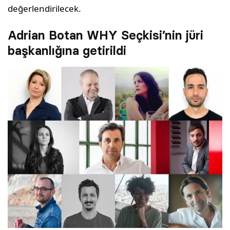
değerlendirilecek.
Adrian Botan WHY Seçkisi’nin jüri
başkanlığına getirildi