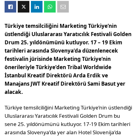
Türkiye temsilciliğini Marketing Türkiye’nin
üstlendiği Uluslararası Yaratıcılık Festivali Golden
Drum 25. yıldönümünü kutluyor. 17 – 19 Ekim
tarihleri arasında Slovenya’da düzenlenecek
festivalin jürisinde Marketing Türkiye’nin
önerileriyle Türkiye’den Tribal Worldwide
İstanbul Kreatif Direktörü Arda Erdik ve
Manajans JWT Kreatif Direktörü Sami Basut yer
alacak.
Türkiye temsilciliğini Marketing Türkiye’nin üstlendiği
Uluslararası Yaratıcılık Festivali Golden Drum bu
sene 25. yıldönümünü kutluyor. 17-19 Ekim tarihleri
arasında Slovenya’da yer alan Hotel Slovenija’da