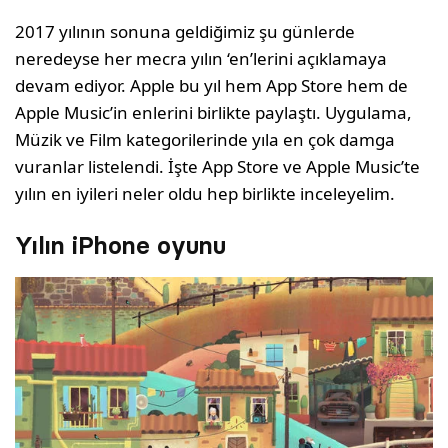
2017 yılının sonuna geldiğimiz şu günlerde
neredeyse her mecra yılın ‘en’lerini açıklamaya
devam ediyor. Apple bu yıl hem App Store hem de
Apple Music’in enlerini birlikte paylaştı. Uygulama,
Müzik ve Film kategorilerinde yıla en çok damga
vuranlar listelendi. İşte App Store ve Apple Music’te
yılın en iyileri neler oldu hep birlikte inceleyelim.
Yılın iPhone oyunu