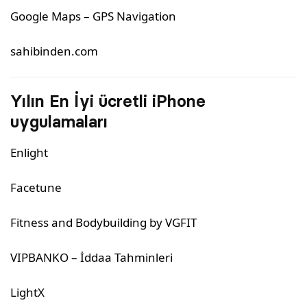
Google Maps – GPS Navigation
sahibinden.com
Yılın En İyi ücretli iPhone
uygulamaları
Enlight
Facetune
Fitness and Bodybuilding by VGFIT
VIPBANKO – İddaa Tahminleri
LightX