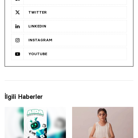
TWITTER
LINKEDIN
INSTAGRAM
YOUTUBE
İlgili Haberler