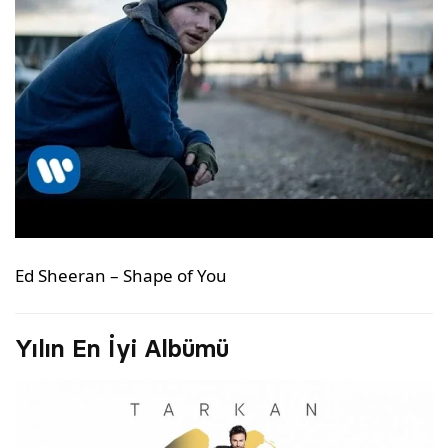
Ed Sheeran – Shape of You
Yılın En İyi Albümü