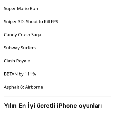
Super Mario Run
Sniper 3D: Shoot to Kill FPS
Candy Crush Saga
Subway Surfers
Clash Royale
BBTAN by 111%
Asphalt 8: Airborne
Yılın En İyi ücretli iPhone oyunları