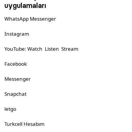
uygulamaları
WhatsApp Messenger
Instagram
YouTube: Watch Listen Stream
Facebook
Messenger
Snapchat
letgo
Turkcell Hesabım