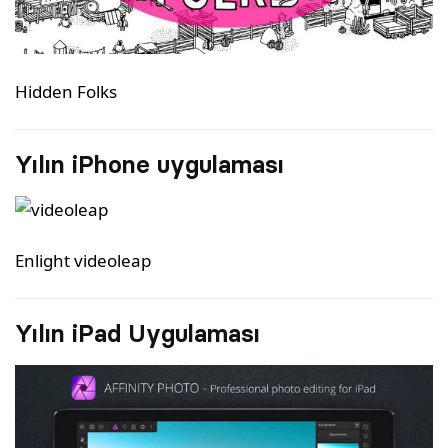
Hidden Folks
Yılın iPhone uygulaması
Enlight videoleap
Yılın iPad Uygulaması