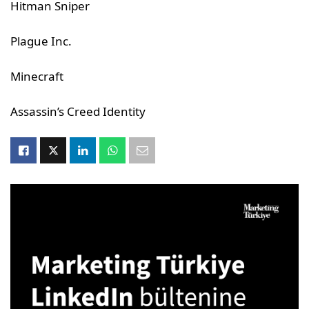
Hitman Sniper
Plague Inc.
Minecraft
Assassin’s Creed Identity