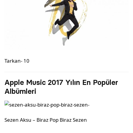
Tarkan- 10
Apple Music 2017 Yılın En Popüler
Albümleri
Sezen Aksu – Biraz Pop Biraz Sezen