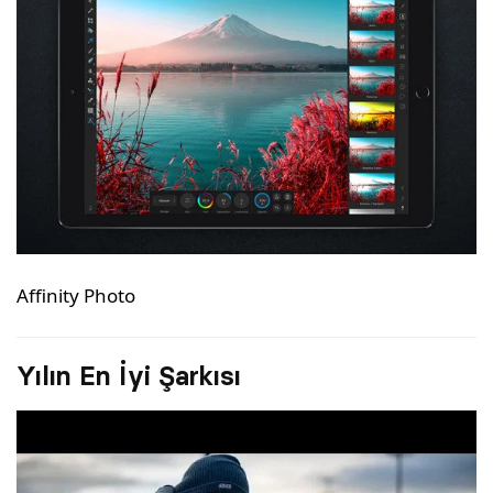
Affinity Photo
Yılın En İyi Şarkısı