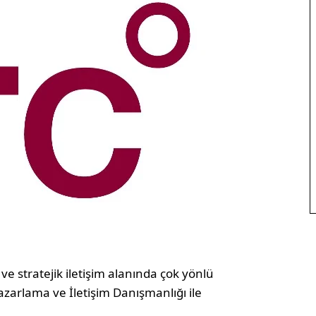
ve stratejik iletişim alanında çok yönlü
zarlama ve İletişim Danışmanlığı ile