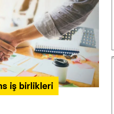
iş birlikleri