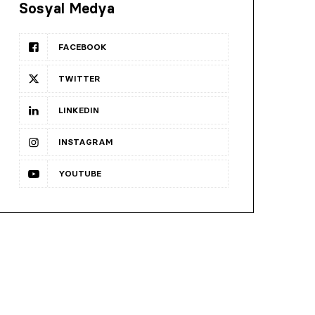
Sosyal Medya
FACEBOOK
TWITTER
LINKEDIN
INSTAGRAM
YOUTUBE