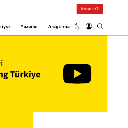
Abone Ol
riyer
Yazarlar
Araştırma