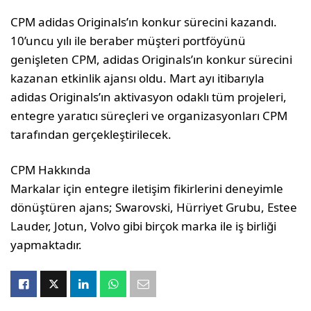
CPM adidas Originals’ın konkur sürecini kazandı.
10’uncu yılı ile beraber müşteri portföyünü
genişleten CPM, adidas Originals’ın konkur sürecini
kazanan etkinlik ajansı oldu. Mart ayı itibarıyla
adidas Originals’ın aktivasyon odaklı tüm projeleri,
entegre yaratıcı süreçleri ve organizasyonları CPM
tarafından gerçekleştirilecek.
CPM Hakkında
Markalar için entegre iletişim fikirlerini deneyimle
dönüştüren ajans; Swarovski, Hürriyet Grubu, Estee
Lauder, Jotun, Volvo gibi birçok marka ile iş birliği
yapmaktadır.