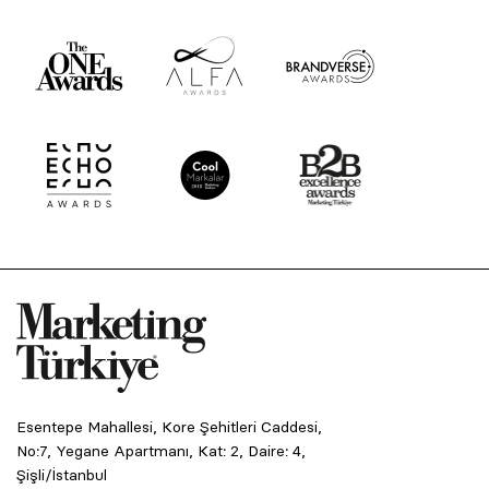
Esentepe Mahallesi, Kore Şehitleri Caddesi,
No:7, Yegane Apartmanı, Kat: 2, Daire: 4,
Şişli/İstanbul