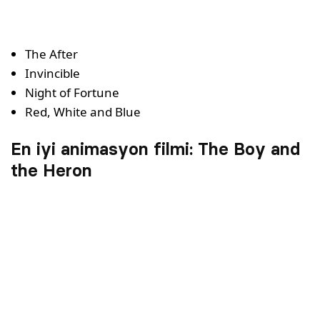
The After
Invincible
Night of Fortune
Red, White and Blue
En iyi animasyon filmi​: The Boy and
the Heron