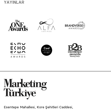
YAYINLAR
Esentepe Mahallesi, Kore Şehitleri Caddesi,