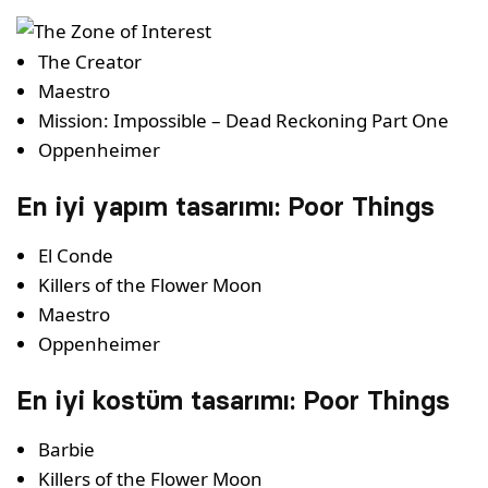
The Creator
Maestro
Mission: Impossible – Dead Reckoning Part One
Oppenheimer
En iyi yapım tasarımı: Poor Things
El Conde
Killers of the Flower Moon
Maestro
Oppenheimer
En iyi kostüm tasarımı: Poor Things
Barbie
Killers of the Flower Moon