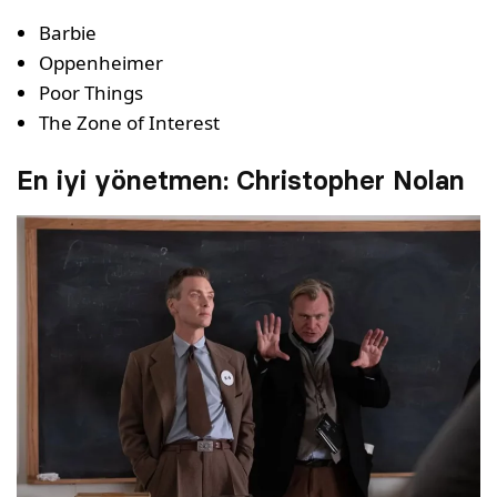
Barbie
Oppenheimer
Poor Things
The Zone of Interest
En iyi yönetmen: Christopher Nolan