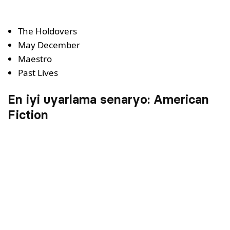
The Holdovers
May December
Maestro
Past Lives
En iyi uyarlama senaryo: American
Fiction