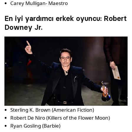
Carey Mulligan- Maestro
En iyi yardımcı erkek oyuncu: Robert
Downey Jr.
Sterling K. Brown (American Fiction)
Robert De Niro (Killers of the Flower Moon)
Ryan Gosling (Barbie)