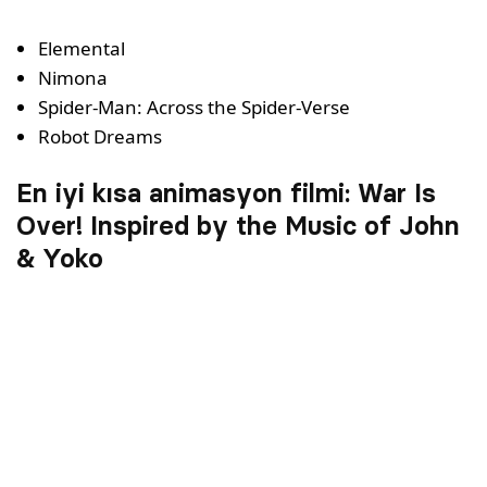
Elemental
Nimona
Spider-Man: Across the Spider-Verse
Robot Dreams
En iyi kısa animasyon filmi: War Is
Over! Inspired by the Music of John
& Yoko