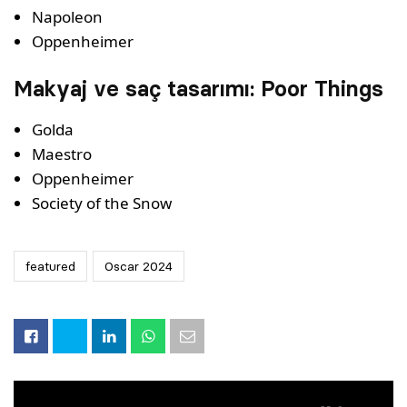
Napoleon
Oppenheimer
Makyaj ve saç tasarımı: Poor Things
Golda
Maestro
Oppenheimer
Society of the Snow
featured
Oscar 2024