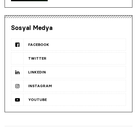
Sosyal Medya
FACEBOOK
TWITTER
LINKEDIN
INSTAGRAM
YOUTUBE