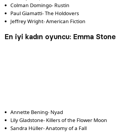
Colman Domingo- Rustin
Paul Giamatti- The Holdovers
Jeffrey Wright- American Fiction
En iyi kadın oyuncu: Emma Stone
Annette Bening- Nyad
Lily Gladstone- Killers of the Flower Moon
Sandra Hüller- Anatomy of a Fall