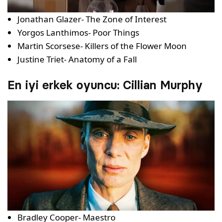
Jonathan Glazer- The Zone of Interest
Yorgos Lanthimos- Poor Things
Martin Scorsese- Killers of the Flower Moon
Justine Triet- Anatomy of a Fall
En iyi erkek oyuncu​: Cillian Murphy
Bradley Cooper- Maestro