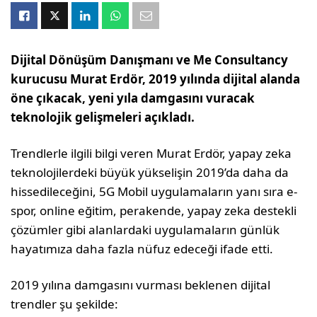
Dijital Dönüşüm Danışmanı ve Me Consultancy
kurucusu Murat Erdör, 2019 yılında dijital alanda
öne çıkacak, yeni yıla damgasını vuracak
teknolojik gelişmeleri açıkladı.
Trendlerle ilgili bilgi veren Murat Erdör, yapay zeka
teknolojilerdeki büyük yükselişin 2019’da daha da
hissedileceğini, 5G Mobil uygulamaların yanı sıra e-
spor, online eğitim, perakende, yapay zeka destekli
çözümler gibi alanlardaki uygulamaların günlük
hayatımıza daha fazla nüfuz edeceği ifade etti.
2019 yılına damgasını vurması beklenen dijital
trendler şu şekilde: