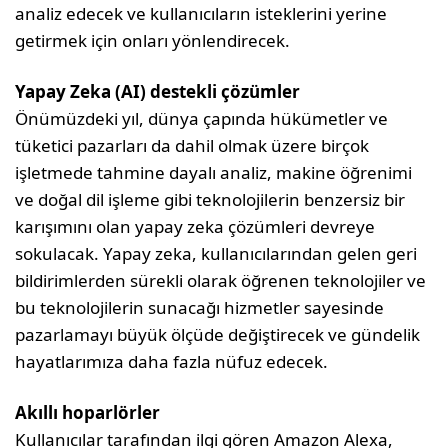
analiz edecek ve kullanıcıların isteklerini yerine
getirmek için onları yönlendirecek.
Yapay Zeka (AI) destekli çözümler
Önümüzdeki yıl, dünya çapında hükümetler ve
tüketici pazarları da dahil olmak üzere birçok
işletmede tahmine dayalı analiz, makine öğrenimi
ve doğal dil işleme gibi teknolojilerin benzersiz bir
karışımını olan yapay zeka çözümleri devreye
sokulacak. Yapay zeka, kullanıcılarından gelen geri
bildirimlerden sürekli olarak öğrenen teknolojiler ve
bu teknolojilerin sunacağı hizmetler sayesinde
pazarlamayı büyük ölçüde değiştirecek ve gündelik
hayatlarımıza daha fazla nüfuz edecek.
Akıllı hoparlörler
Kullanıcılar tarafından ilgi gören Amazon Alexa,