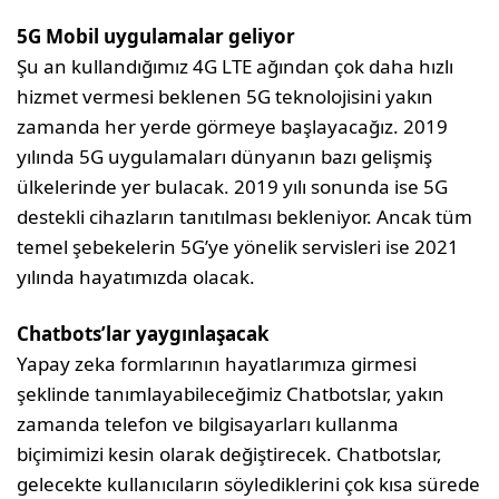
5G Mobil uygulamalar geliyor
Şu an kullandığımız 4G LTE ağından çok daha hızlı
hizmet vermesi beklenen 5G teknolojisini yakın
zamanda her yerde görmeye başlayacağız. 2019
yılında 5G uygulamaları dünyanın bazı gelişmiş
ülkelerinde yer bulacak. 2019 yılı sonunda ise 5G
destekli cihazların tanıtılması bekleniyor. Ancak tüm
temel şebekelerin 5G’ye yönelik servisleri ise 2021
yılında hayatımızda olacak.
Chatbots’lar yaygınlaşacak
Yapay zeka formlarının hayatlarımıza girmesi
şeklinde tanımlayabileceğimiz Chatbotslar, yakın
zamanda telefon ve bilgisayarları kullanma
biçimimizi kesin olarak değiştirecek. Chatbotslar,
gelecekte kullanıcıların söylediklerini çok kısa sürede