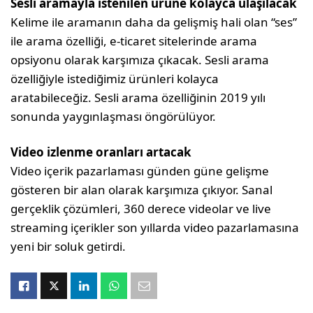
Sesli aramayla istenilen ürüne kolayca ulaşılacak
Kelime ile aramanın daha da gelişmiş hali olan “ses”
ile arama özelliği, e-ticaret sitelerinde arama
opsiyonu olarak karşımıza çıkacak. Sesli arama
özelliğiyle istediğimiz ürünleri kolayca
aratabileceğiz. Sesli arama özelliğinin 2019 yılı
sonunda yaygınlaşması öngörülüyor.
Video izlenme oranları artacak
Video içerik pazarlaması günden güne gelişme
gösteren bir alan olarak karşımıza çıkıyor. Sanal
gerçeklik çözümleri, 360 derece videolar ve live
streaming içerikler son yıllarda video pazarlamasına
yeni bir soluk getirdi.