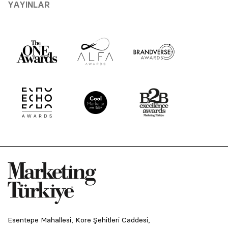
YAYINLAR
Esentepe Mahallesi, Kore Şehitleri Caddesi,