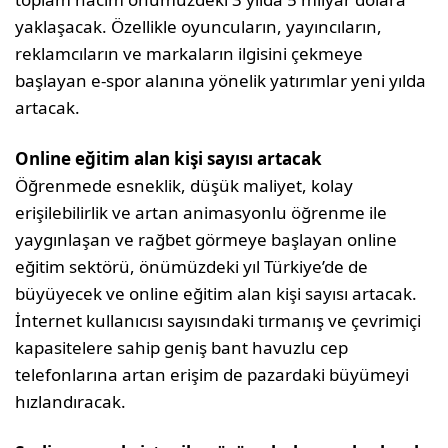
yaklaşacak. Özellikle oyuncuların, yayıncıların,
reklamcıların ve markaların ilgisini çekmeye
başlayan e-spor alanına yönelik yatırımlar yeni yılda
artacak.
Online eğitim alan kişi sayısı artacak
Öğrenmede esneklik, düşük maliyet, kolay
erişilebilirlik ve artan animasyonlu öğrenme ile
yaygınlaşan ve rağbet görmeye başlayan online
eğitim sektörü, önümüzdeki yıl Türkiye’de de
büyüyecek ve online eğitim alan kişi sayısı artacak.
İnternet kullanıcısı sayısındaki tırmanış ve çevrimiçi
kapasitelere sahip geniş bant havuzlu cep
telefonlarına artan erişim de pazardaki büyümeyi
hızlandıracak.