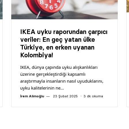
IKEA uyku raporundan çarpıcı
veriler: En geç yatan ülke
Türkiye, en erken uyanan
Kolombiya!
IKEA, dünya çapında uyku alışkanlıkları
üzerine gerçekleştirdiği kapsamlı
araştırmayla insanların nasıl uyuduklarını,
uyku kalitelerinin ne…
İrem Alimoğlu
23 Şubat 2025
3 dk okuma