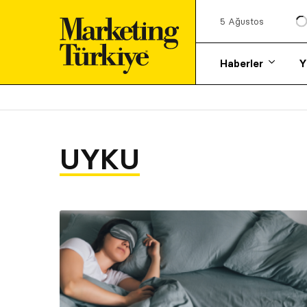
5 Ağustos
Haberler
Y
UYKU