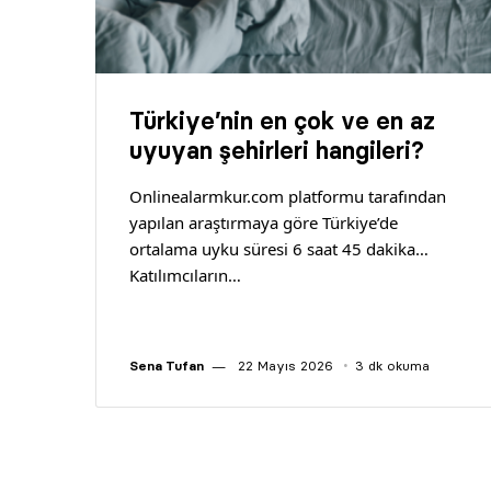
Türkiye’nin en çok ve en az
uyuyan şehirleri hangileri?
Onlinealarmkur.com platformu tarafından
yapılan araştırmaya göre Türkiye’de
ortalama uyku süresi 6 saat 45 dakika…
Katılımcıların…
Sena Tufan
22 Mayıs 2026
3 dk okuma