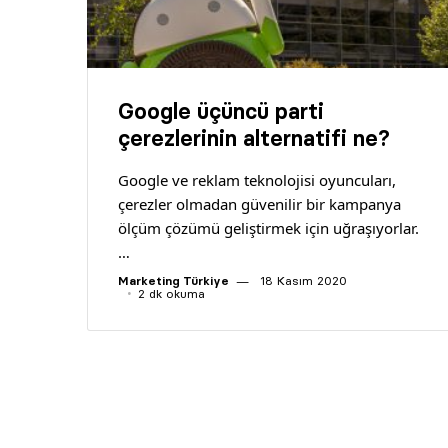
Google üçüncü parti
çerezlerinin alternatifi ne?
Google ve reklam teknolojisi oyuncuları,
çerezler olmadan güvenilir bir kampanya
ölçüm çözümü geliştirmek için uğraşıyorlar.
…
Marketing Türkiye
18 Kasım 2020
2 dk okuma