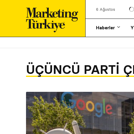
6 Ağustos
Haberler
Y
ÜÇÜNCÜ PARTI Ç