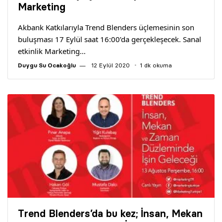
Marketing
Akbank Katkılarıyla Trend Blenders üçlemesinin son
buluşması 17 Eylül saat 16:00’da gerçekleşecek. Sanal
etkinlik Marketing…
Duygu Su Ocakoğlu
12 Eylül 2020
1 dk okuma
Trend Blenders’da bu kez; İnsan, Mekan