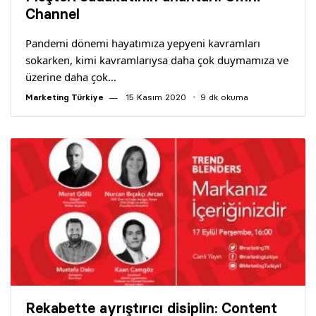
Yazarlar
Channel
Pandemi dönemi hayatımıza yepyeni kavramları
Araştırma
sokarken, kimi kavramlarıysa daha çok duymamıza ve
üzerine daha çok…
Marketing Türkiye
15 Kasım 2020
9 dk okuma
Rekabette ayrıştırıcı disiplin: Content