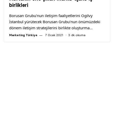
Yazarlar
birlikleri
Borusan Grubu’nun iletişim faaliyetlerini Ogilvy
Araştırma
İstanbul yürütecek Borusan Grubu’nun önümüzdeki
dönem iletişim stratejilerini birlikte oluşturma…
Marketing Türkiye
7 Ocak 2021
3 dk okuma