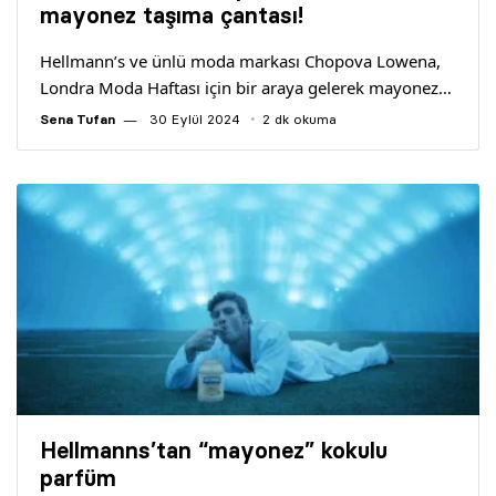
mayonez taşıma çantası!
Hellmann’s ve ünlü moda markası Chopova Lowena,
Londra Moda Haftası için bir araya gelerek mayonez…
Sena Tufan
30 Eylül 2024
2 dk okuma
Hellmanns’tan “mayonez” kokulu
parfüm