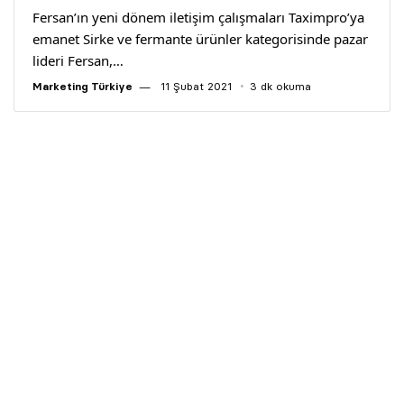
Fersan’ın yeni dönem iletişim çalışmaları Taximpro’ya
emanet Sirke ve fermante ürünler kategorisinde pazar
lideri Fersan,…
Marketing Türkiye
11 Şubat 2021
3 dk okuma