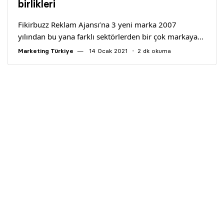
birlikleri
Fikirbuzz Reklam Ajansı’na 3 yeni marka 2007
yılından bu yana farklı sektörlerden bir çok markaya…
Marketing Türkiye
14 Ocak 2021
2 dk okuma