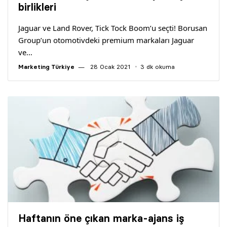
birlikleri
Jaguar ve Land Rover, Tick Tock Boom’u seçti! Borusan
Group’un otomotivdeki premium markaları Jaguar
ve…
Marketing Türkiye
28 Ocak 2021
3 dk okuma
Haftanın öne çıkan marka-ajans iş