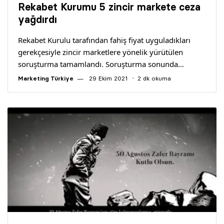
Rekabet Kurumu 5 zincir markete ceza
yağdırdı
Rekabet Kurulu tarafından fahiş fiyat uyguladıkları
gerekçesiyle zincir marketlere yönelik yürütülen
soruşturma tamamlandı. Soruşturma sonunda…
Marketing Türkiye
29 Ekim 2021
2 dk okuma