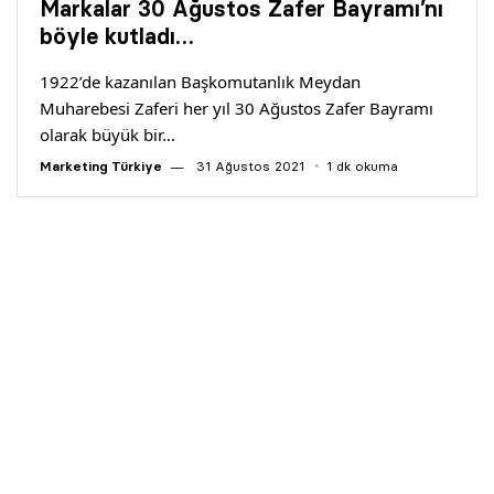
Markalar 30 Ağustos Zafer Bayramı’nı
böyle kutladı…
1922’de kazanılan Başkomutanlık Meydan
Muharebesi Zaferi her yıl 30 Ağustos Zafer Bayramı
olarak büyük bir…
Marketing Türkiye
31 Ağustos 2021
1 dk okuma