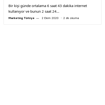
Bir kişi günde ortalama 6 saat 43 dakika internet
kullanıyor ve bunun 2 saat 24…
Marketing Türkiye
2 Ekim 2020
2 dk okuma