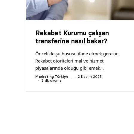
Rekabet Kurumu çalışan
transferine nasıl bakar?
Öncelikle şu hususu ifade etmek gerekir.
Rekabet otoriteleri mal ve hizmet
piyasalarında olduğu gibi emek…
Marketing Türkiye
2 Kasım 2025
3 dk okuma