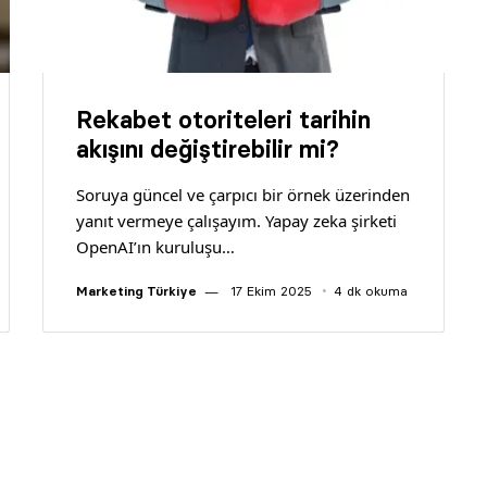
Rekabet otoriteleri tarihin
akışını değiştirebilir mi?
Soruya güncel ve çarpıcı bir örnek üzerinden
yanıt vermeye çalışayım. Yapay zeka şirketi
OpenAI’ın kuruluşu…
Marketing Türkiye
17 Ekim 2025
4 dk okuma