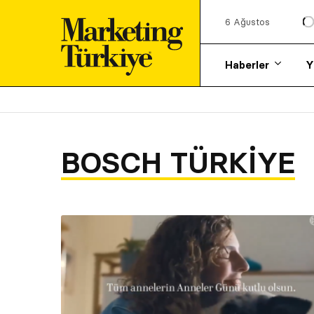
6 Ağustos
Haberler
Y
BOSCH TÜRKIYE